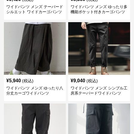
ワイドパンツ メンズ テーパード
ワイドパンツ メンズ ゆったり多
シルエット ワイドカーゴパンツ
機能ポケット付きカーゴパンツ
¥
5,940
¥
9,040
(税込)
(税込)
ワイドパンツ メンズ ゆったり八
ワイドパンツ メンズ シンプル工
分丈カーゴワイドパンツ
房系テーパードワイドパンツ