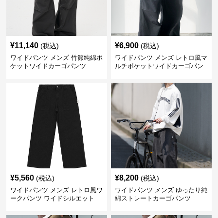
¥
11,140
¥
6,900
(税込)
(税込)
ワイドパンツ メンズ 竹節純綿ポ
ワイドパンツ メンズ レトロ風マ
ケットワイドカーゴパンツ
ルチポケットワイドカーゴパン
ツ
¥
5,560
¥
8,200
(税込)
(税込)
ワイドパンツ メンズ レトロ風ワ
ワイドパンツ メンズ ゆったり純
ークパンツ ワイドシルエット
綿ストレートカーゴパンツ