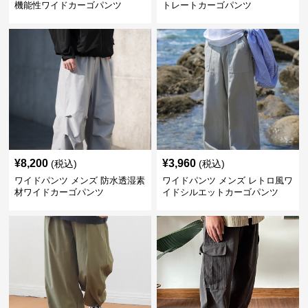
機能性ワイドカーゴパンツ
トレートカーゴパンツ
¥
8,200
¥
3,960
(税込)
(税込)
ワイドパンツ メンズ 防水透湿素
ワイドパンツ メンズ レトロ風ワ
材ワイドカーゴパンツ
イドシルエットカーゴパンツ