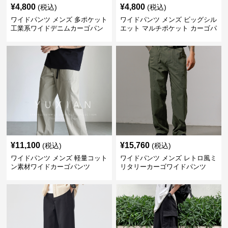
¥
4,800
¥
4,800
(税込)
(税込)
ワイドパンツ メンズ 多ポケット
ワイドパンツ メンズ ビッグシル
工業系ワイドデニムカーゴパン
エット マルチポケット カーゴパ
ツ
ンツ
¥
11,100
¥
15,760
(税込)
(税込)
ワイドパンツ メンズ 軽量コット
ワイドパンツ メンズ レトロ風ミ
ン素材ワイドカーゴパンツ
リタリーカーゴワイドパンツ