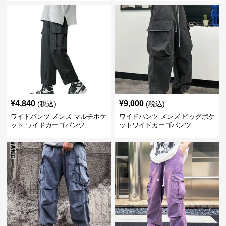
¥
4,840
¥
9,000
(税込)
(税込)
ワイドパンツ メンズ マルチポケ
ワイドパンツ メンズ ビッグポケ
ット ワイドカーゴパンツ
ットワイドカーゴパンツ