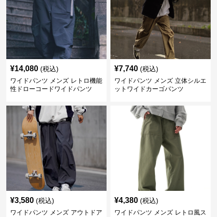
¥
14,080
¥
7,740
(税込)
(税込)
ワイドパンツ メンズ レトロ機能
ワイドパンツ メンズ 立体シルエ
性ドローコードワイドパンツ
ットワイドカーゴパンツ
¥
3,580
¥
4,380
(税込)
(税込)
ワイドパンツ メンズ アウトドア
ワイドパンツ メンズ レトロ風ス