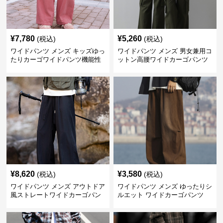
¥
7,780
¥
5,260
(税込)
(税込)
ワイドパンツ メンズ キッズゆっ
ワイドパンツ メンズ 男女兼用コ
たりカーゴワイドパンツ機能性
ットン高腰ワイドカーゴパンツ
ポケット付き長ズボン
¥
8,620
¥
3,580
(税込)
(税込)
ワイドパンツ メンズ アウトドア
ワイドパンツ メンズ ゆったりシ
風ストレートワイドカーゴパン
ルエット ワイドカーゴパンツ
ツ