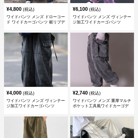
¥
4,800
¥
6,100
(税込)
(税込)
ワイドパンツ メンズ ドローコー
ワイドパンツ メンズ ヴィンテー
ド ワイドカーゴパンツ 裾リブデ
ジ加工ワイドカーゴパンツ
ザイン
¥
4,000
¥
2,740
(税込)
(税込)
ワイドパンツ メンズ ヴィンテー
ワイドパンツ メンズ 重厚マルチ
ジ加工ワイドカーゴパンツ
ポケット工具風ワイドカーゴデ
ニム