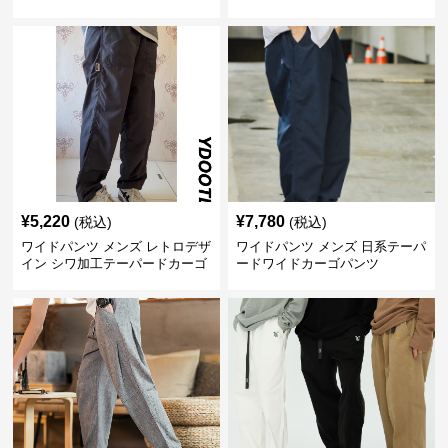
¥
5,220
¥
7,780
(税込)
(税込)
ワイドパンツ メンズ レトロデザ
ワイドパンツ メンズ 日系テーパ
イン シワ加工テーパードカーゴ
ードワイドカーゴパンツ
パンツ