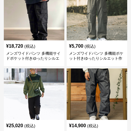
¥
18,720
¥
5,700
(税込)
(税込)
メンズワイドパンツ 多機能サイ
メンズワイドパンツ 多機能ポケ
ドポケット付きゆったりシルエ
ット付きゆったりシルエット作
ット作業パンツ
業系パンツ
¥
25,020
¥
14,900
(税込)
(税込)