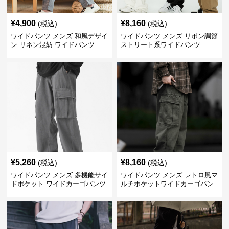
¥
4,900
¥
8,160
(税込)
(税込)
ワイドパンツ メンズ 和風デザイ
ワイドパンツ メンズ リボン調節
ン リネン混紡 ワイドパンツ
ストリート系ワイドパンツ
¥
5,260
¥
8,160
(税込)
(税込)
ワイドパンツ メンズ 多機能サイ
ワイドパンツ メンズ レトロ風マ
ドポケット ワイドカーゴパンツ
ルチポケットワイドカーゴパン
ツ