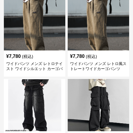
¥
7,780
¥
7,780
(税込)
(税込)
ワイドパンツ メンズ レトロテイ
ワイドパンツ メンズ レトロ風ス
スト ワイドシルエット カーゴパ
トレートワイドカーゴパンツ
ンツ