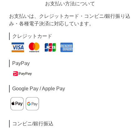
お支払い方法について
お支払いは、クレジットカード・コンビニ/銀行振り込
み・各種電子決済に対応しています。
クレジットカード
PayPay
Google Pay / Apple Pay
コンビニ/銀行振込