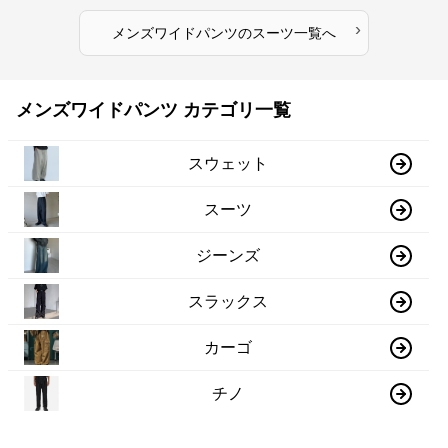
›
メンズワイドパンツ
の
スーツ
一覧へ
メンズワイドパンツ カテゴリ一覧
スウェット
スーツ
ジーンズ
スラックス
カーゴ
チノ