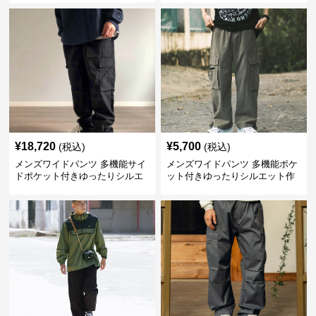
¥
18,720
¥
5,700
(税込)
(税込)
メンズワイドパンツ 多機能サイ
メンズワイドパンツ 多機能ポケ
ドポケット付きゆったりシルエ
ット付きゆったりシルエット作
ット作業パンツ
業系パンツ