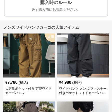
購入時のルール
必ず購入前にお読みください。
メンズワイドパンツカーゴの人気アイテム
人気
¥
7,780
¥
4,980
(税込)
(税込)
大容量ポケット付き 万能ワイド
ワイドパンツ メンズ ファスナー
カーゴパンツ
付きポケットワイドカーゴパン
ツ