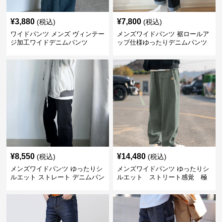
¥
3,880
¥
7,800
(税込)
(税込)
ワイドパンツ メンズ ヴィンテー
メンズワイドパンツ 裾ロールア
ジ加工ワイドデニムパンツ
ップ仕様ゆったりデニムパンツ
¥
8,550
¥
14,480
(税込)
(税込)
メンズワイドパンツ ゆったりシ
メンズワイドパンツ ゆったりシ
ルエット ストレート デニムパン
ルエット ストリート感覚 極
ツ
上ワイド切替ジーンズ