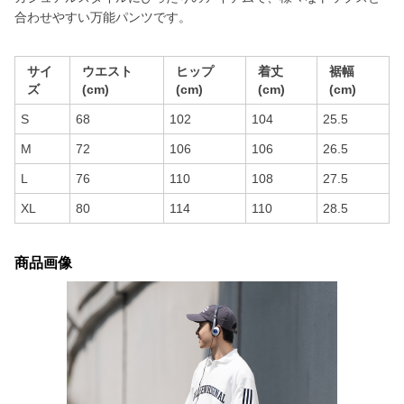
合わせやすい万能パンツです。
サイ
ウエスト
ヒップ
着丈
裾幅
ズ
(cm)
(cm)
(cm)
(cm)
S
68
102
104
25.5
M
72
106
106
26.5
L
76
110
108
27.5
XL
80
114
110
28.5
商品画像