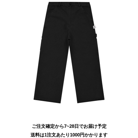
ご注文確定から7~28日でお届け予定
送料は1注文あたり
1000
円かかります