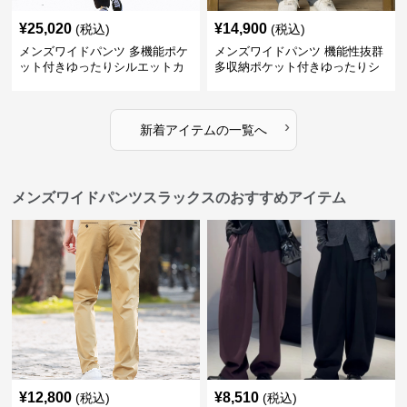
¥
25,020
¥
14,900
(税込)
(税込)
メンズワイドパンツ 多機能ポケ
メンズワイドパンツ 機能性抜群
ット付きゆったりシルエットカ
多収納ポケット付きゆったりシ
ーゴワイドパンツ
ルエット長ズボン
›
新着アイテムの一覧へ
メンズワイドパンツスラックスのおすすめアイテム
¥
12,800
¥
8,510
(税込)
(税込)