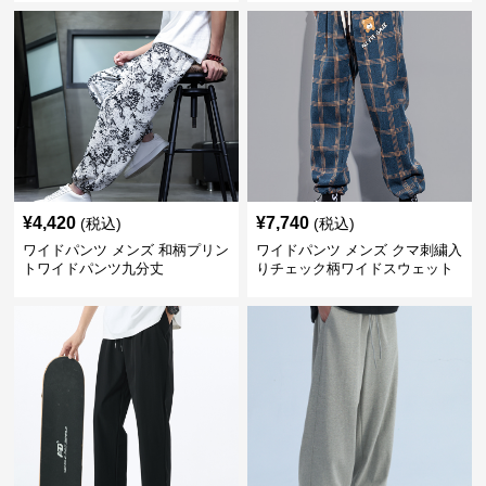
¥
4,420
¥
7,740
(税込)
(税込)
ワイドパンツ メンズ 和柄プリン
ワイドパンツ メンズ クマ刺繍入
トワイドパンツ九分丈
りチェック柄ワイドスウェット
パンツ