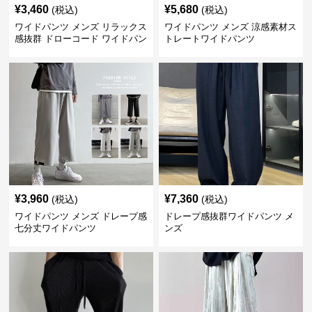
¥
3,460
¥
5,680
(税込)
(税込)
ワイドパンツ メンズ リラックス
ワイドパンツ メンズ 涼感素材ス
感抜群 ドローコード ワイドパン
トレートワイドパンツ
ツ
¥
3,960
¥
7,360
(税込)
(税込)
ワイドパンツ メンズ ドレープ感
ドレープ感抜群ワイドパンツ メ
七分丈ワイドパンツ
ンズ