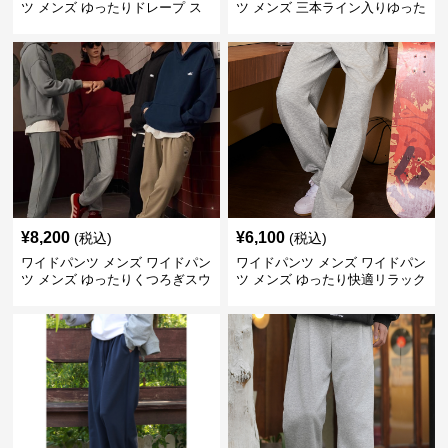
ツ メンズ ゆったりドレープ ス
ツ メンズ 三本ライン入りゆった
ウェットワイドパンツ
りスウェットパンツ
¥
8,200
¥
6,100
(税込)
(税込)
ワイドパンツ メンズ ワイドパン
ワイドパンツ メンズ ワイドパン
ツ メンズ ゆったりくつろぎスウ
ツ メンズ ゆったり快適リラック
ェットワイドパンツ
ススウェットパンツ