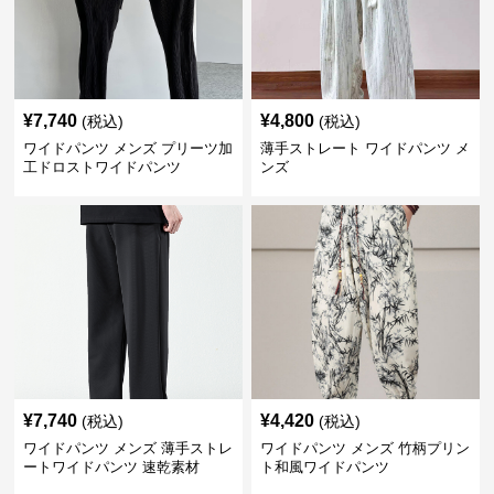
¥
7,740
¥
4,800
(税込)
(税込)
ワイドパンツ メンズ プリーツ加
薄手ストレート ワイドパンツ メ
工ドロストワイドパンツ
ンズ
¥
7,740
¥
4,420
(税込)
(税込)
ワイドパンツ メンズ 薄手ストレ
ワイドパンツ メンズ 竹柄プリン
ートワイドパンツ 速乾素材
ト和風ワイドパンツ