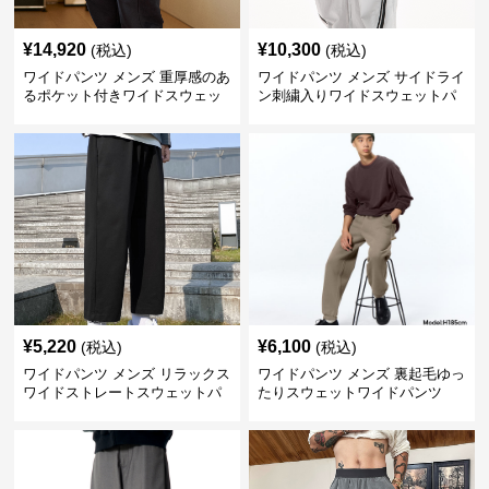
¥
14,920
¥
10,300
(税込)
(税込)
ワイドパンツ メンズ 重厚感のあ
ワイドパンツ メンズ サイドライ
るポケット付きワイドスウェッ
ン刺繍入りワイドスウェットパ
トパンツ
ンツ
¥
5,220
¥
6,100
(税込)
(税込)
ワイドパンツ メンズ リラックス
ワイドパンツ メンズ 裏起毛ゆっ
ワイドストレートスウェットパ
たりスウェットワイドパンツ
ンツ