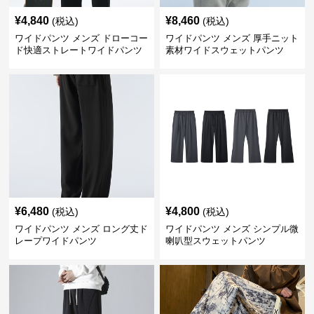
¥
4,840
¥
8,460
(税込)
(税込)
ワイドパンツ メンズ ドローコー
ワイドパンツ メンズ 厚手ニット
ド快適ストレートワイドパンツ
素材ワイドスウェットパンツ
¥
6,480
¥
4,800
(税込)
(税込)
ワイドパンツ メンズ ロング丈ド
ワイドパンツ メンズ シンプル微
レープワイドパンツ
喇叭型スウェットパンツ