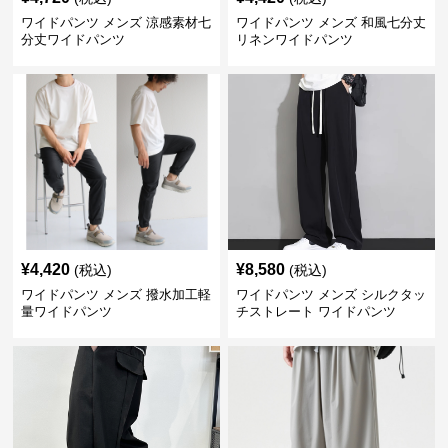
ワイドパンツ メンズ 涼感素材七
ワイドパンツ メンズ 和風七分丈
分丈ワイドパンツ
リネンワイドパンツ
¥
4,420
¥
8,580
(税込)
(税込)
ワイドパンツ メンズ 撥水加工軽
ワイドパンツ メンズ シルクタッ
量ワイドパンツ
チストレート ワイドパンツ