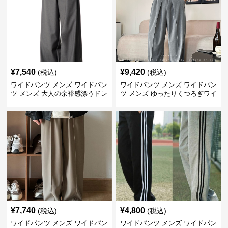
¥
7,540
¥
9,420
(税込)
(税込)
ワイドパンツ メンズ ワイドパン
ワイドパンツ メンズ ワイドパン
ツ メンズ 大人の余裕感漂うドレ
ツ メンズ ゆったりくつろぎワイ
ープスウェット
ドスウェットパンツ
¥
7,740
¥
4,800
(税込)
(税込)
ワイドパンツ メンズ ワイドパン
ワイドパンツ メンズ ワイドパン