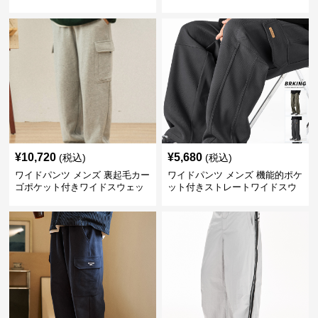
¥
10,720
¥
5,680
(税込)
(税込)
ワイドパンツ メンズ 裏起毛カー
ワイドパンツ メンズ 機能的ポケ
ゴポケット付きワイドスウェッ
ット付きストレートワイドスウ
トパンツ
ェットパンツ