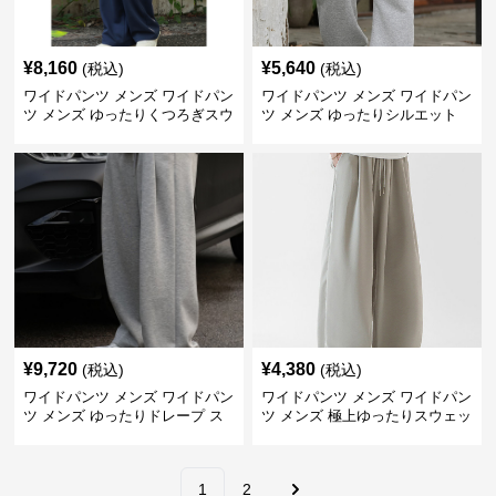
¥
8,160
¥
5,640
(税込)
(税込)
ワイドパンツ メンズ ワイドパン
ワイドパンツ メンズ ワイドパン
ツ メンズ ゆったりくつろぎスウ
ツ メンズ ゆったりシルエット
ェットワイドパンツ
スウェットワイドパンツ
¥
9,720
¥
4,380
(税込)
(税込)
ワイドパンツ メンズ ワイドパン
ワイドパンツ メンズ ワイドパン
ツ メンズ ゆったりドレープ ス
ツ メンズ 極上ゆったりスウェッ
ウェットワイドパンツ
トワイドパンツ
1
2