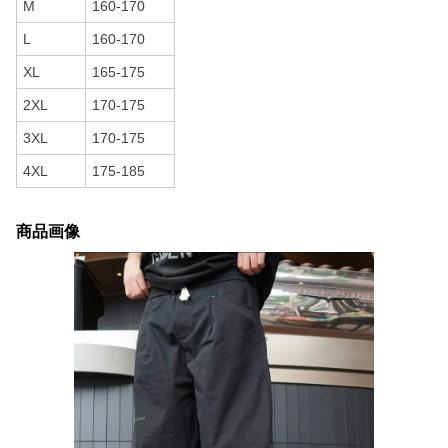
M
160-170
L
160-170
XL
165-175
2XL
170-175
3XL
170-175
4XL
175-185
商品画像