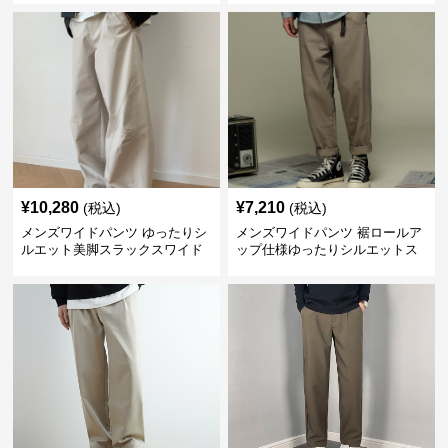
¥
10,280
¥
7,210
(税込)
(税込)
メンズワイドパンツ ゆったりシ
メンズワイドパンツ 裾ロールア
ルエット美脚スラックスワイド
ップ仕様ゆったりシルエットス
パンツ
ラックス