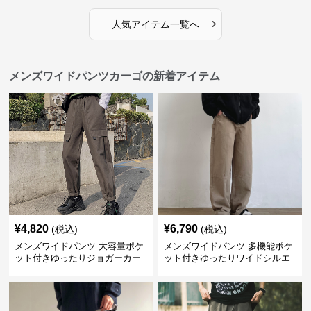
›
人気アイテム一覧へ
メンズワイドパンツカーゴの新着アイテム
¥
4,820
¥
6,790
(税込)
(税込)
メンズワイドパンツ 大容量ポケ
メンズワイドパンツ 多機能ポケ
ット付きゆったりジョガーカー
ット付きゆったりワイドシルエ
ゴパンツ
ット作業風長ズボン