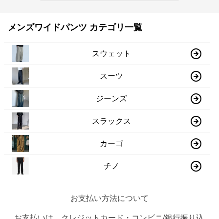
メンズワイドパンツ カテゴリ一覧
スウェット
スーツ
ジーンズ
スラックス
カーゴ
チノ
お支払い方法について
お支払いは、クレジットカード・コンビニ/銀行振り込