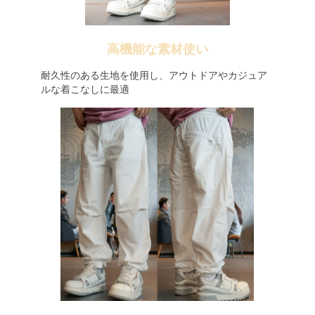
高機能な素材使い
耐久性のある生地を使用し、アウトドアやカジュア
ルな着こなしに最適