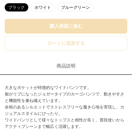
ブラック
ホワイト
ブルーグリーン
購入画面に進む
カートに追加する
商品説明
大きなポケットが特徴的なワイドパンツです。
裾がリブになったジョガータイプのカーゴパンツで、動きやすさ
と機能性を兼ね備えています。
余裕のあるシルエットでストレスフリーな履き心地を実現し、カ
ジュアルスタイルにぴったり。
ワイドパンツとして様々なトップスと相性が良く、普段使いから
アクティブシーンまで幅広く活躍します。