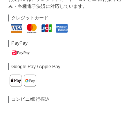
み・各種電子決済に対応しています。
クレジットカード
PayPay
Google Pay / Apple Pay
コンビニ/銀行振込