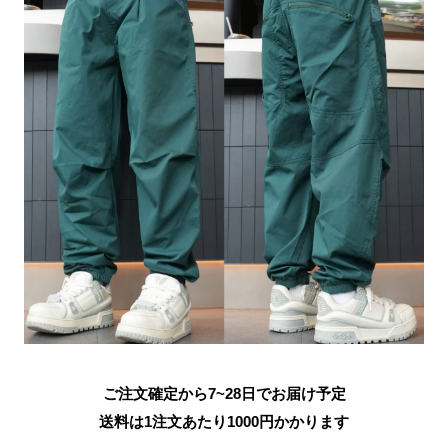
ご注文確定から7~28日でお届け予定
送料は1注文あたり
1000
円かかります