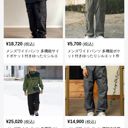
¥
18,720
¥
5,700
(税込)
(税込)
メンズワイドパンツ 多機能サイ
メンズワイドパンツ 多機能ポケ
ドポケット付きゆったりシルエ
ット付きゆったりシルエット作
ット作業パンツ
業系パンツ
¥
25,020
¥
14,900
(税込)
(税込)