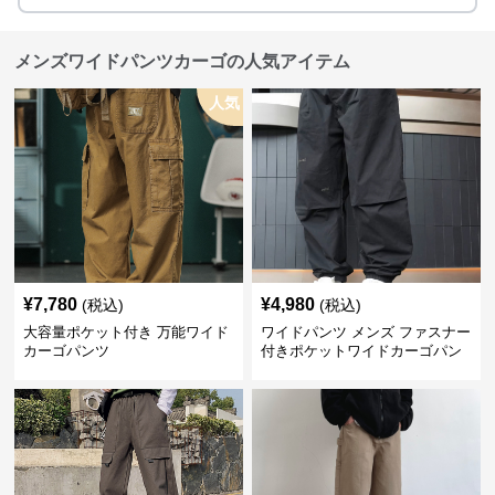
メンズワイドパンツカーゴの人気アイテム
人気
¥
7,780
¥
4,980
(税込)
(税込)
大容量ポケット付き 万能ワイド
ワイドパンツ メンズ ファスナー
カーゴパンツ
付きポケットワイドカーゴパン
ツ