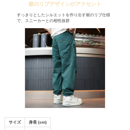
裾のリブデザインがアクセント
すっきりとしたシルエットを作り出す裾のリブ仕様
で、スニーカーとの相性抜群
サイズ
身長 (cm)