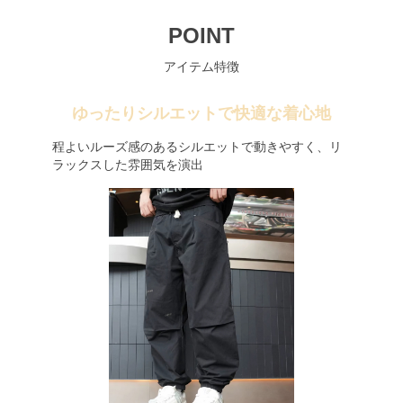
POINT
アイテム特徴
ゆったりシルエットで快適な着心地
程よいルーズ感のあるシルエットで動きやすく、リ
ラックスした雰囲気を演出