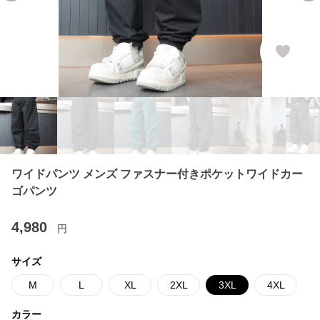
ワイドパンツ メンズ ファスナー付きポケットワイドカー
ゴパンツ
4,980
円
サイズ
M
L
XL
2XL
3XL
4XL
カラー