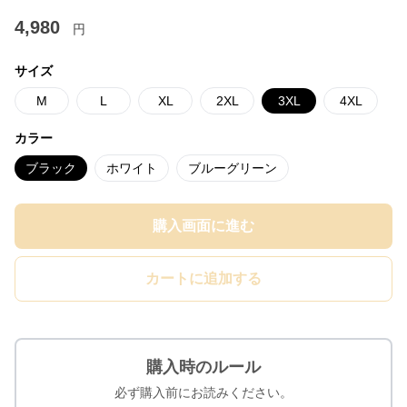
4,980
円
サイズ
M
L
XL
2XL
3XL
4XL
カラー
ブラック
ホワイト
ブルーグリーン
購入画面に進む
カートに追加する
購入時のルール
必ず購入前にお読みください。