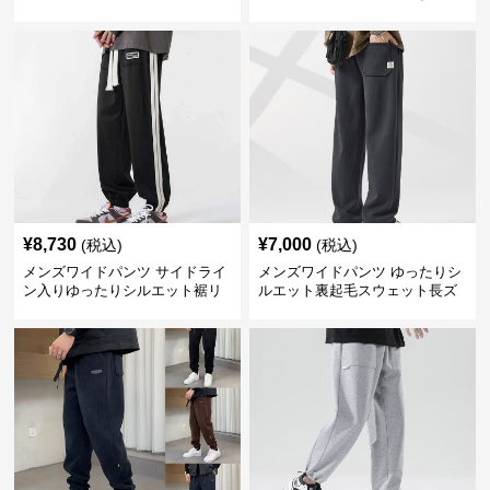
ンツ
ェット
¥
8,730
¥
7,000
(税込)
(税込)
メンズワイドパンツ サイドライ
メンズワイドパンツ ゆったりシ
ン入りゆったりシルエット裾リ
ルエット裏起毛スウェット長ズ
ブスウェットパンツ
ボン