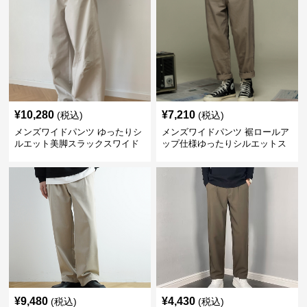
¥
10,280
¥
7,210
(税込)
(税込)
メンズワイドパンツ ゆったりシ
メンズワイドパンツ 裾ロールア
ルエット美脚スラックスワイド
ップ仕様ゆったりシルエットス
パンツ
ラックス
¥
9,480
¥
4,430
(税込)
(税込)