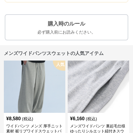
購入時のルール
必ず購入前にお読みください。
メンズワイドパンツスウェットの人気アイテム
人気
¥
8,580
¥
6,160
(税込)
(税込)
ワイドパンツ メンズ 厚手ニット
メンズワイドパンツ 裏起毛仕様
素材 裾リブワイドスウェットパ
ゆったりシルエット紐付きスウ