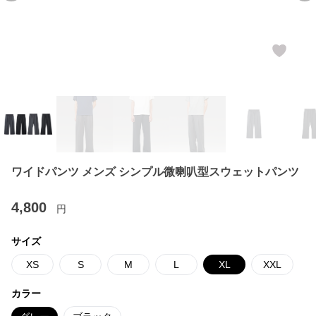
ワイドパンツ メンズ シンプル微喇叭型スウェットパンツ
4,800
円
サイズ
XS
S
M
L
XL
XXL
カラー