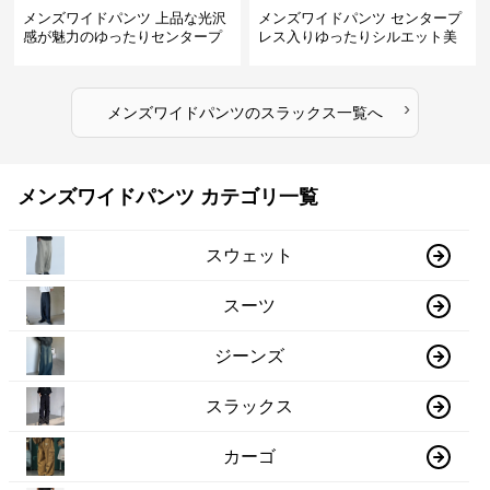
メンズワイドパンツ 上品な光沢
メンズワイドパンツ センタープ
感が魅力のゆったりセンタープ
レス入りゆったりシルエット美
レススラックス
脚スラックス
›
メンズワイドパンツ
の
スラックス
一覧へ
メンズワイドパンツ カテゴリ一覧
スウェット
スーツ
ジーンズ
スラックス
カーゴ