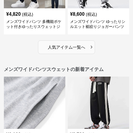
¥
4,820
¥
8,600
(税込)
(税込)
メンズワイドパンツ 多機能ポケ
メンズワイドパンツ ゆったりシ
ット付きゆったりスウェットジ
ルエット裾絞りジョガーパンツ
ョガーパンツ
›
人気アイテム一覧へ
メンズワイドパンツスウェットの新着アイテム