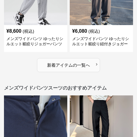
¥
8,600
¥
6,080
(税込)
(税込)
メンズワイドパンツ ゆったりシ
メンズワイドパンツ ゆったりシ
ルエット裾絞りジョガーパンツ
ルエット裾絞り紐付きジョガー
パンツ
›
新着アイテムの一覧へ
メンズワイドパンツスーツのおすすめアイテム