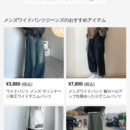
メンズワイドパンツジーンズのおすすめアイテム
人気
¥
3,880
¥
7,800
(税込)
(税込)
ワイドパンツ メンズ ヴィンテー
メンズワイドパンツ 裾ロールア
ジ加工ワイドデニムパンツ
ップ仕様ゆったりデニムパンツ