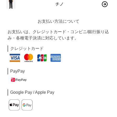
チノ
お支払い方法について
お支払いは、クレジットカード・コンビニ/銀行振り込
み・各種電子決済に対応しています。
クレジットカード
PayPay
Google Pay / Apple Pay