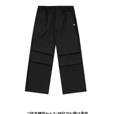
ご注文確定から7~28日でお届け予定