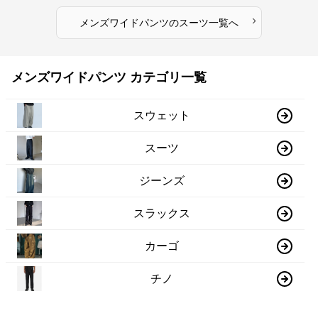
›
メンズワイドパンツ
の
スーツ
一覧へ
メンズワイドパンツ カテゴリ一覧
スウェット
スーツ
ジーンズ
スラックス
カーゴ
チノ