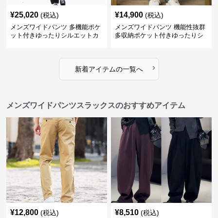
¥
25,020
¥
14,900
(税込)
(税込)
メンズワイドパンツ 多機能ポケ
メンズワイドパンツ 機能性抜群
ット付きゆったりシルエットカ
多収納ポケット付きゆったりシ
ーゴワイドパンツ
ルエット長ズボン
›
新着アイテムの一覧へ
メンズワイドパンツスラックスのおすすめアイテム
¥
12,800
¥
8,510
(税込)
(税込)