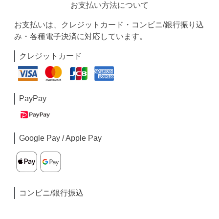
お支払い方法について
お支払いは、クレジットカード・コンビニ/銀行振り込
み・各種電子決済に対応しています。
クレジットカード
PayPay
Google Pay / Apple Pay
コンビニ/銀行振込