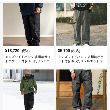
¥
18,720
¥
5,700
(税込)
(税込)
メンズワイドパンツ 多機能サイ
メンズワイドパンツ 多機能ポケ
ドポケット付きゆったりシルエ
ット付きゆったりシルエット作
ット作業パンツ
業系パンツ