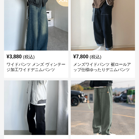
人気
¥
3,880
¥
7,800
(税込)
(税込)
ワイドパンツ メンズ ヴィンテー
メンズワイドパンツ 裾ロールア
ジ加工ワイドデニムパンツ
ップ仕様ゆったりデニムパンツ