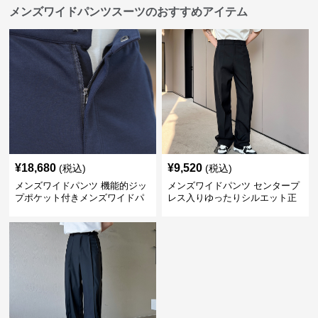
メンズワイドパンツスーツのおすすめアイテム
¥
18,680
¥
9,520
(税込)
(税込)
メンズワイドパンツ 機能的ジッ
メンズワイドパンツ センタープ
プポケット付きメンズワイドパ
レス入りゆったりシルエット正
ンツスーツ
統派スラックス