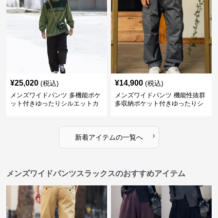
¥
25,020
¥
14,900
(税込)
(税込)
メンズワイドパンツ 多機能ポケ
メンズワイドパンツ 機能性抜群
ット付きゆったりシルエットカ
多収納ポケット付きゆったりシ
ーゴワイドパンツ
ルエット長ズボン
›
新着アイテムの一覧へ
メンズワイドパンツスラックスのおすすめアイテム