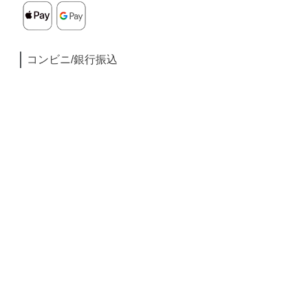
コンビニ/銀行振込