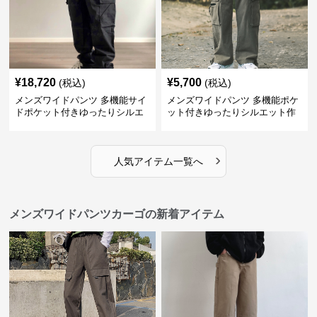
¥
18,720
¥
5,700
(税込)
(税込)
メンズワイドパンツ 多機能サイ
メンズワイドパンツ 多機能ポケ
ドポケット付きゆったりシルエ
ット付きゆったりシルエット作
ット作業パンツ
業系パンツ
›
人気アイテム一覧へ
メンズワイドパンツカーゴの新着アイテム