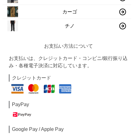
カーゴ
チノ
お支払い方法について
お支払いは、クレジットカード・コンビニ/銀行振り込
み・各種電子決済に対応しています。
クレジットカード
PayPay
Google Pay / Apple Pay