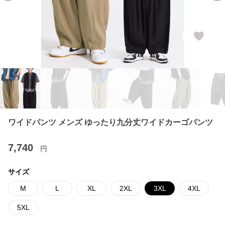
ワイドパンツ メンズ ゆったり九分丈ワイドカーゴパンツ
7,740
円
サイズ
M
L
XL
2XL
3XL
4XL
5XL