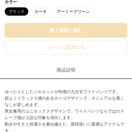
カラー
ブラック
カーキ
アーミーグリーン
購入画面に進む
カートに追加する
商品説明
ゆったりとしたシルエットが特徴の九分丈ワイドパンツです。
程よくリラックス感のあるカーゴデザインで、カジュアルな着こ
なしが楽しめます。
男女兼用のユニセックスデザインで、ワイドパンツならではのド
レープ感が上品な印象を演出します。
動きやすさと快適さを兼ね備えた、普段使いに最適なアイテムで
す。