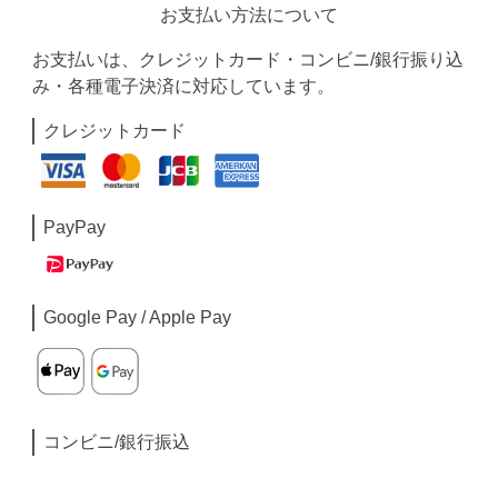
お支払い方法について
お支払いは、クレジットカード・コンビニ/銀行振り込
み・各種電子決済に対応しています。
クレジットカード
PayPay
Google Pay / Apple Pay
コンビニ/銀行振込