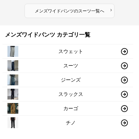
›
メンズワイドパンツ
の
スーツ
一覧へ
メンズワイドパンツ カテゴリ一覧
スウェット
スーツ
ジーンズ
スラックス
カーゴ
チノ