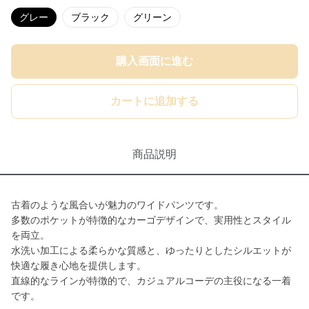
グレー
ブラック
グリーン
購入画面に進む
カートに追加する
商品説明
古着のような風合いが魅力のワイドパンツです。
多数のポケットが特徴的なカーゴデザインで、実用性とスタイル
を両立。
水洗い加工による柔らかな質感と、ゆったりとしたシルエットが
快適な履き心地を提供します。
直線的なラインが特徴的で、カジュアルコーデの主役になる一着
です。