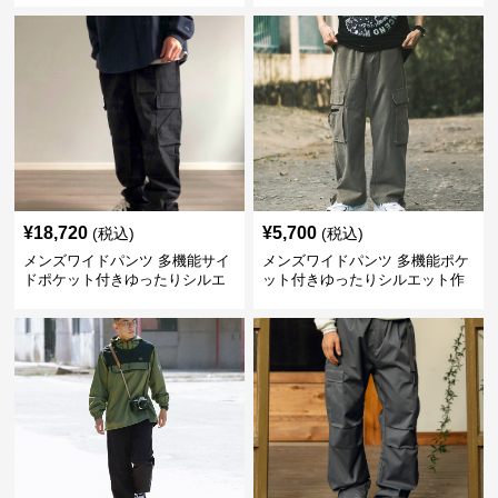
¥
18,720
¥
5,700
(税込)
(税込)
メンズワイドパンツ 多機能サイ
メンズワイドパンツ 多機能ポケ
ドポケット付きゆったりシルエ
ット付きゆったりシルエット作
ット作業パンツ
業系パンツ