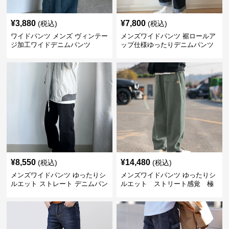
¥
3,880
¥
7,800
(税込)
(税込)
ワイドパンツ メンズ ヴィンテー
メンズワイドパンツ 裾ロールア
ジ加工ワイドデニムパンツ
ップ仕様ゆったりデニムパンツ
¥
8,550
¥
14,480
(税込)
(税込)
メンズワイドパンツ ゆったりシ
メンズワイドパンツ ゆったりシ
ルエット ストレート デニムパン
ルエット ストリート感覚 極
ツ
上ワイド切替ジーンズ