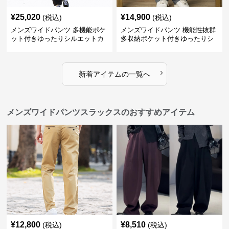
¥
25,020
¥
14,900
(税込)
(税込)
メンズワイドパンツ 多機能ポケ
メンズワイドパンツ 機能性抜群
ット付きゆったりシルエットカ
多収納ポケット付きゆったりシ
ーゴワイドパンツ
ルエット長ズボン
›
新着アイテムの一覧へ
メンズワイドパンツスラックスのおすすめアイテム
¥
12,800
¥
8,510
(税込)
(税込)