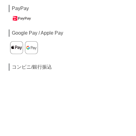
PayPay
Google Pay / Apple Pay
コンビニ/銀行振込