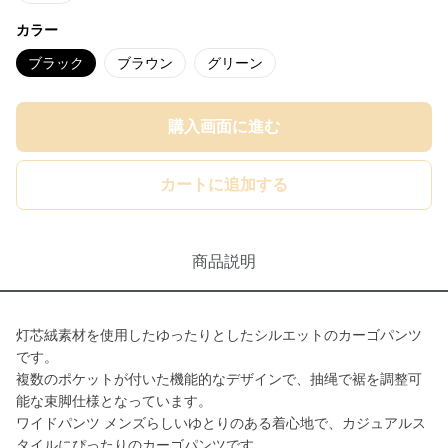
カラー
ブラック
ブラウン
グリーン
購入画面に進む
カートに追加する
商品説明
灯芯絨素材を使用したゆったりとしたシルエットのカーゴパンツ
です。
複数のポケットが付いた機能的なデザインで、抽绳で裾を調整可
能な束脚仕様となっています。
ワイドパンツ メンズらしいゆとりのある着心地で、カジュアルス
タイルにぴったりのカーゴパンツです。