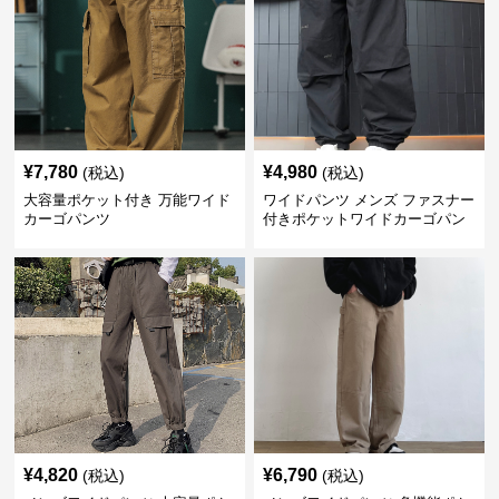
¥
7,780
¥
4,980
(税込)
(税込)
大容量ポケット付き 万能ワイド
ワイドパンツ メンズ ファスナー
カーゴパンツ
付きポケットワイドカーゴパン
ツ
¥
4,820
¥
6,790
(税込)
(税込)