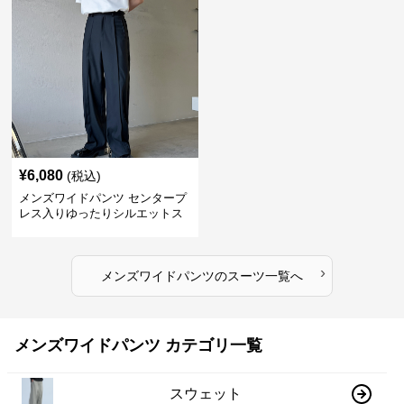
¥
6,080
(税込)
メンズワイドパンツ センタープ
レス入りゆったりシルエットス
ーツ地パンツ
›
メンズワイドパンツ
の
スーツ
一覧へ
メンズワイドパンツ カテゴリ一覧
スウェット