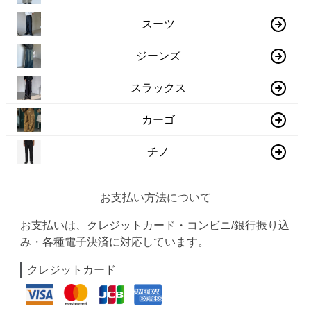
スーツ
ジーンズ
スラックス
カーゴ
チノ
お支払い方法について
お支払いは、クレジットカード・コンビニ/銀行振り込
み・各種電子決済に対応しています。
クレジットカード