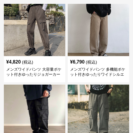
¥
4,820
¥
6,790
(税込)
(税込)
メンズワイドパンツ 大容量ポケ
メンズワイドパンツ 多機能ポケ
ット付きゆったりジョガーカー
ット付きゆったりワイドシルエ
ゴパンツ
ット作業風長ズボン