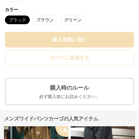
カラー
ブラック
ブラウン
グリーン
購入画面に進む
カートに追加する
購入時のルール
必ず購入前にお読みください。
メンズワイドパンツカーゴの人気アイテム
人気