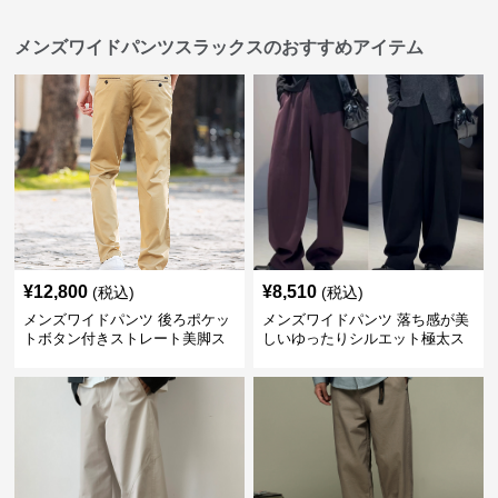
メンズワイドパンツスラックスのおすすめアイテム
¥
12,800
¥
8,510
(税込)
(税込)
メンズワイドパンツ 後ろポケッ
メンズワイドパンツ 落ち感が美
トボタン付きストレート美脚ス
しいゆったりシルエット極太ス
ラックス
ラックス