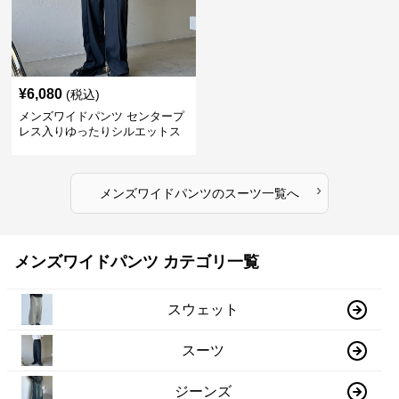
¥
6,080
(税込)
メンズワイドパンツ センタープ
レス入りゆったりシルエットス
ーツ地パンツ
›
メンズワイドパンツ
の
スーツ
一覧へ
メンズワイドパンツ カテゴリ一覧
スウェット
スーツ
ジーンズ