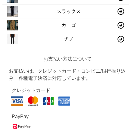
スラックス
カーゴ
チノ
お支払い方法について
お支払いは、クレジットカード・コンビニ/銀行振り込
み・各種電子決済に対応しています。
クレジットカード
PayPay