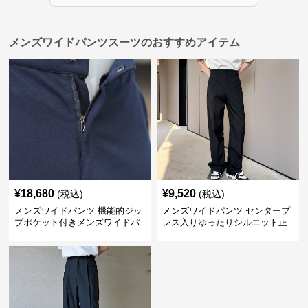
メンズワイドパンツスーツのおすすめアイテム
¥
18,680
¥
9,520
(税込)
(税込)
メンズワイドパンツ 機能的ジッ
メンズワイドパンツ センタープ
プポケット付きメンズワイドパ
レス入りゆったりシルエット正
ンツスーツ
統派スラックス