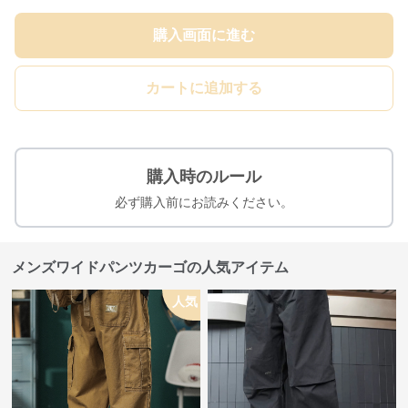
購入画面に進む
カートに追加する
購入時のルール
必ず購入前にお読みください。
メンズワイドパンツカーゴの人気アイテム
人気