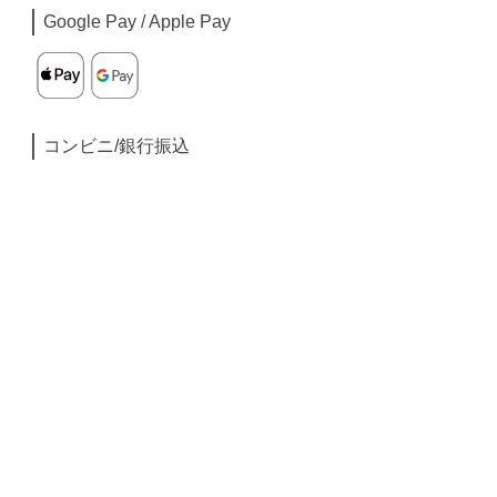
Google Pay / Apple Pay
コンビニ/銀行振込