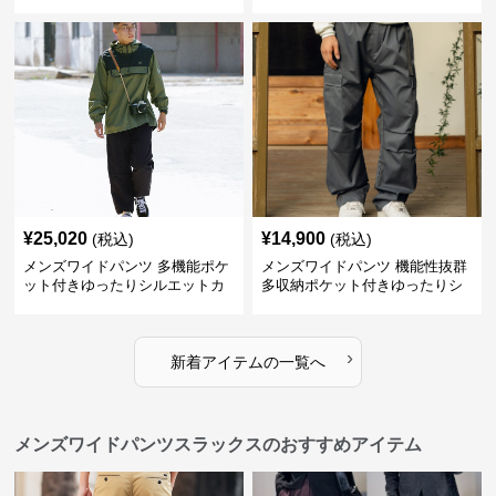
ット作業パンツ
業系パンツ
¥
25,020
¥
14,900
(税込)
(税込)
メンズワイドパンツ 多機能ポケ
メンズワイドパンツ 機能性抜群
ット付きゆったりシルエットカ
多収納ポケット付きゆったりシ
ーゴワイドパンツ
ルエット長ズボン
›
新着アイテムの一覧へ
メンズワイドパンツスラックスのおすすめアイテム