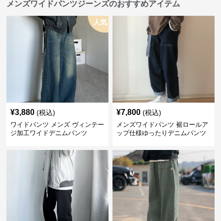
メンズワイドパンツジーンズのおすすめアイテム
人気
¥
3,880
¥
7,800
(税込)
(税込)
ワイドパンツ メンズ ヴィンテー
メンズワイドパンツ 裾ロールア
ジ加工ワイドデニムパンツ
ップ仕様ゆったりデニムパンツ