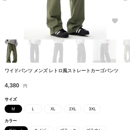
ワイドパンツ メンズ レトロ風ストレートカーゴパンツ
4,380
円
サイズ
M
L
XL
2XL
3XL
カラー