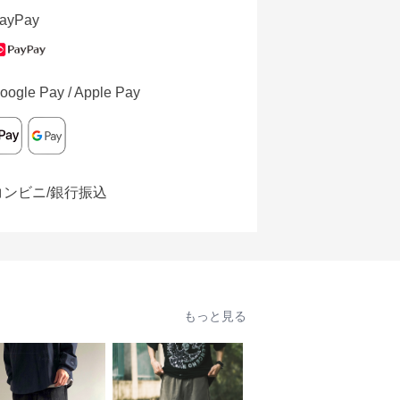
ayPay
oogle Pay / Apple Pay
コンビニ/銀行振込
もっと見る