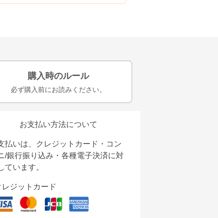
購入時のルール
必ず購入前にお読みください。
お支払い方法について
支払いは、クレジットカード・コン
ニ/銀行振り込み・各種電子決済に対
しています。
クレジットカード