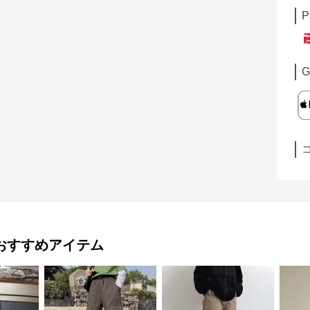
P
G
おすすめアイテム