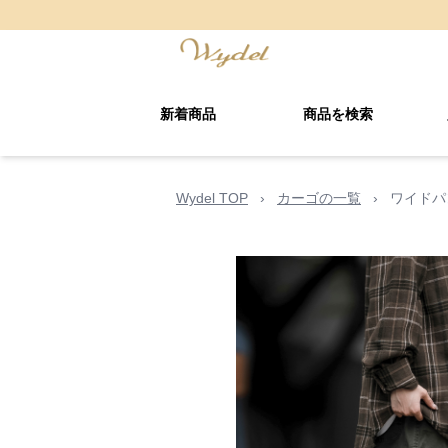
新着商品
商品を検索
Wydel TOP
›
カーゴの一覧
›
ワイドパ