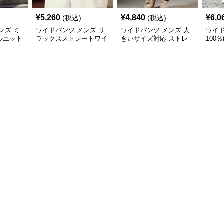
¥
5,260
¥
4,840
¥
6,0
(税込)
(税込)
ンズ ミ
ワイドパンツ メンズ リ
ワイドパンツ メンズ 大
ワイド
ルエット
ラックスストレートワイ
きいサイズ対応 ストレ
100
ドパンツ
ッチ綿素材テーパードパ
ンツ 
ンツ