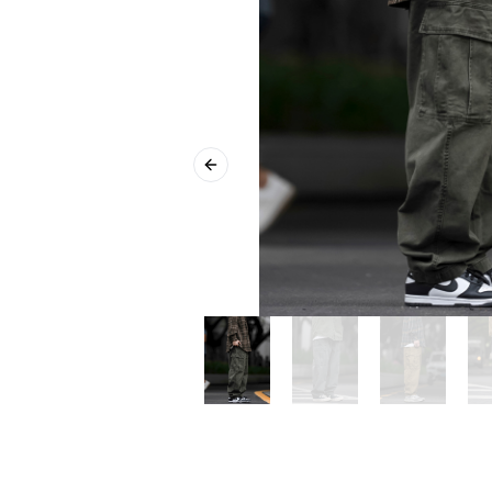
Previous slide