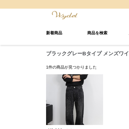
新着商品
商品を検索
ブラックグレーBタイプ メンズワイ
1
件の商品が見つかりました