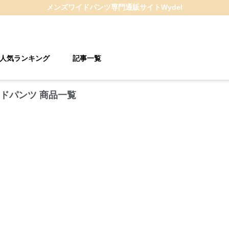
メンズワイドパンツ
専門通販サイト
Wydel
人気ランキング
記事一覧
ドパンツ 商品一覧