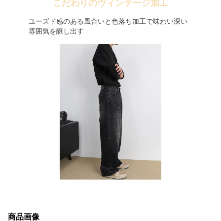
こだわりのヴィンテージ加工
ユーズド感のある風合いと色落ち加工で味わい深い
雰囲気を醸し出す
商品画像