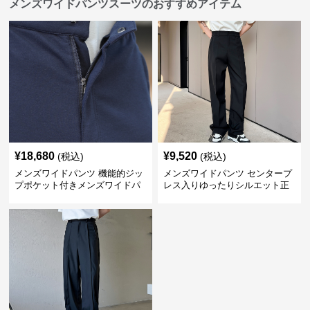
メンズワイドパンツスーツのおすすめアイテム
¥
18,680
¥
9,520
(税込)
(税込)
メンズワイドパンツ 機能的ジッ
メンズワイドパンツ センタープ
プポケット付きメンズワイドパ
レス入りゆったりシルエット正
ンツスーツ
統派スラックス