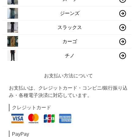
ジーンズ
スラックス
カーゴ
チノ
お支払い方法について
お支払いは、クレジットカード・コンビニ/銀行振り込
み・各種電子決済に対応しています。
クレジットカード
PayPay