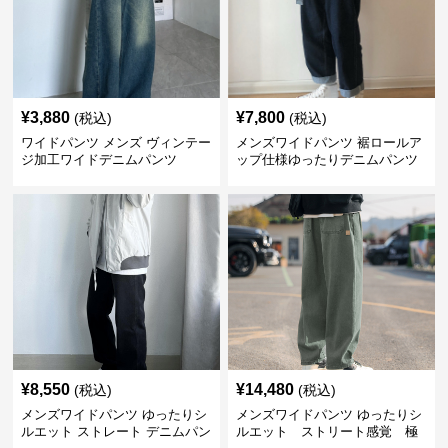
¥
3,880
¥
7,800
(税込)
(税込)
ワイドパンツ メンズ ヴィンテー
メンズワイドパンツ 裾ロールア
ジ加工ワイドデニムパンツ
ップ仕様ゆったりデニムパンツ
¥
8,550
¥
14,480
(税込)
(税込)
メンズワイドパンツ ゆったりシ
メンズワイドパンツ ゆったりシ
ルエット ストレート デニムパン
ルエット ストリート感覚 極