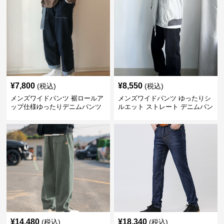
¥
7,800
¥
8,550
(税込)
(税込)
メンズワイドパンツ 裾ロールア
メンズワイドパンツ ゆったりシ
ップ仕様ゆったりデニムパンツ
ルエット ストレート デニムパン
ツ
¥
14,480
¥
18,340
(税込)
(税込)