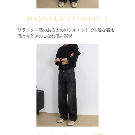
ゆったりとしたワイドシルエット
リラックス感のある太めのシルエットで快適な着用
感と今どきのこなれ感を実現