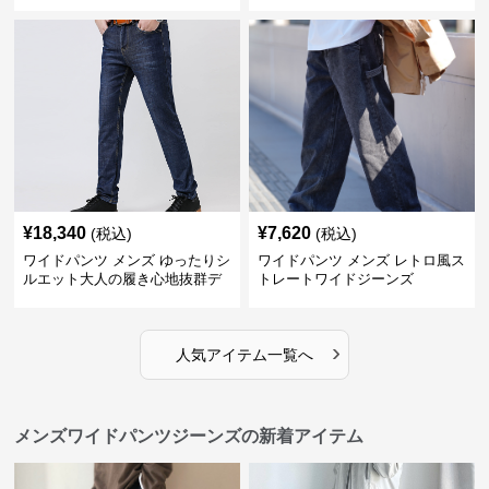
ツ
上ワイド切替ジーンズ
¥
18,340
¥
7,620
(税込)
(税込)
ワイドパンツ メンズ ゆったりシ
ワイドパンツ メンズ レトロ風ス
ルエット大人の履き心地抜群デ
トレートワイドジーンズ
ニムパンツ
›
人気アイテム一覧へ
メンズワイドパンツジーンズの新着アイテム