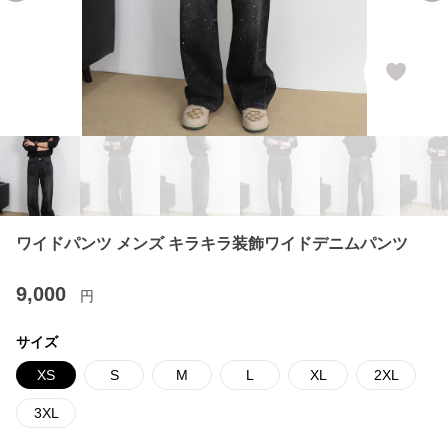
ワイドパンツ メンズ キラキラ装飾ワイドデニムパンツ
9,000
円
サイズ
XS
S
M
L
XL
2XL
3XL