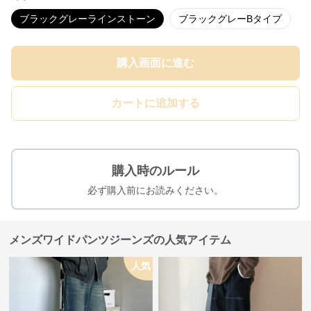
ブラックグレーラインストーン
ブラックグレーBタイプ
購入画面に進む
カートに追加する
購入時のルール
必ず購入前にお読みください。
メンズワイドパンツジーンズの人気アイテム
人気