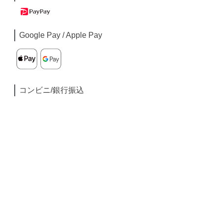
Google Pay / Apple Pay
コンビニ/銀行振込