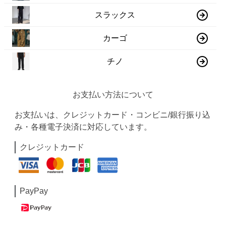
スラックス
カーゴ
チノ
お支払い方法について
お支払いは、クレジットカード・コンビニ/銀行振り込
み・各種電子決済に対応しています。
クレジットカード
PayPay