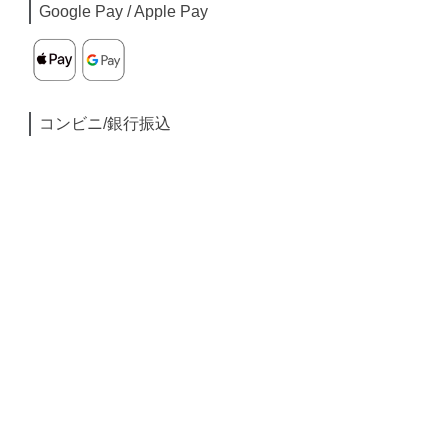
Google Pay / Apple Pay
コンビニ/銀行振込