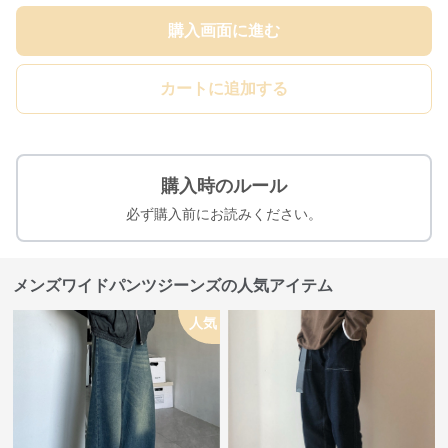
購入画面に進む
カートに追加する
購入時のルール
必ず購入前にお読みください。
メンズワイドパンツジーンズの人気アイテム
人気