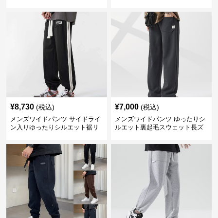
ンツ
ェット
¥
8,730
¥
7,000
(税込)
(税込)
メンズワイドパンツ サイドライ
メンズワイドパンツ ゆったりシ
ン入りゆったりシルエット裾リ
ルエット裏起毛スウェット長ズ
ブスウェットパンツ
ボン