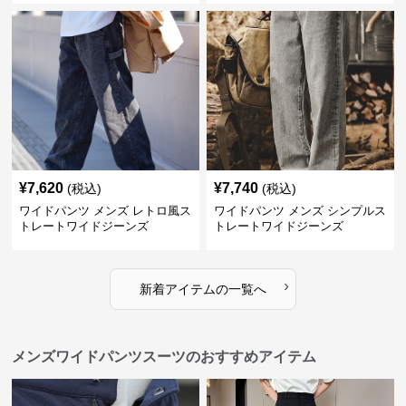
¥
7,620
¥
7,740
(税込)
(税込)
ワイドパンツ メンズ レトロ風ス
ワイドパンツ メンズ シンプルス
トレートワイドジーンズ
トレートワイドジーンズ
›
新着アイテムの一覧へ
メンズワイドパンツスーツのおすすめアイテム