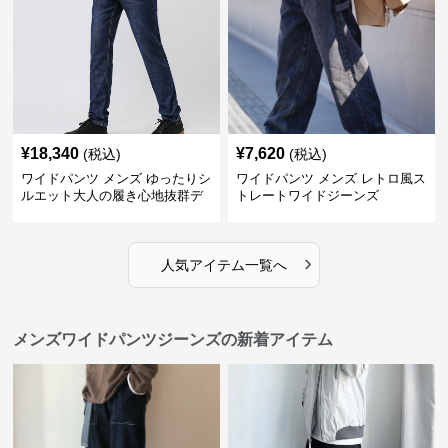
¥
18,340
¥
7,620
(税込)
(税込)
ワイドパンツ メンズ ゆったりシ
ワイドパンツ メンズ レトロ風ス
ルエット大人の履き心地抜群デ
トレートワイドジーンズ
ニムパンツ
›
人気アイテム一覧へ
メンズワイドパンツジーンズの新着アイテム