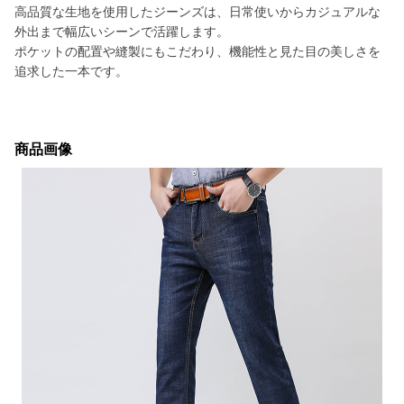
高品質な生地を使用したジーンズは、日常使いからカジュアルな
外出まで幅広いシーンで活躍します。
ポケットの配置や縫製にもこだわり、機能性と見た目の美しさを
追求した一本です。
商品画像