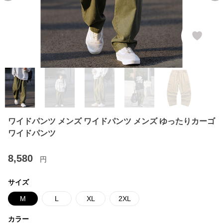
ワイドパンツ メンズ ワイドパンツ メンズ ゆったりカーゴ
ワイドパンツ
8,580
円
サイズ
M
L
XL
2XL
カラー