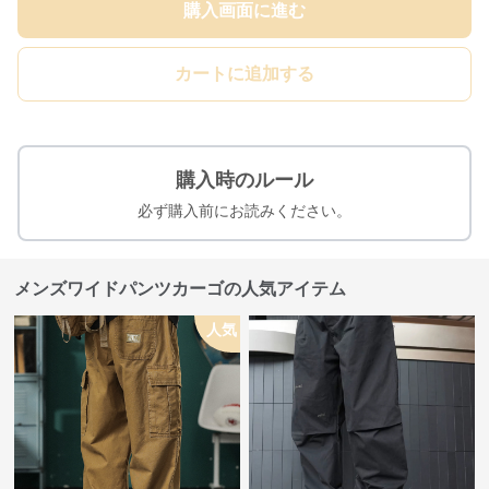
購入画面に進む
カートに追加する
購入時のルール
必ず購入前にお読みください。
メンズワイドパンツカーゴの人気アイテム
人気