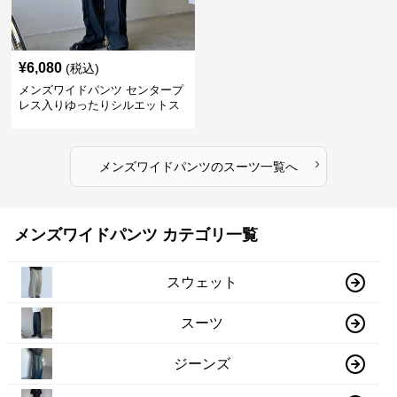
¥
6,080
(税込)
メンズワイドパンツ センタープ
レス入りゆったりシルエットス
ーツ地パンツ
›
メンズワイドパンツ
の
スーツ
一覧へ
メンズワイドパンツ カテゴリ一覧
スウェット
スーツ
ジーンズ