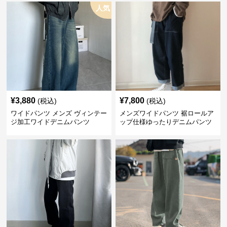
人気
¥
3,880
¥
7,800
(税込)
(税込)
ワイドパンツ メンズ ヴィンテー
メンズワイドパンツ 裾ロールア
ジ加工ワイドデニムパンツ
ップ仕様ゆったりデニムパンツ