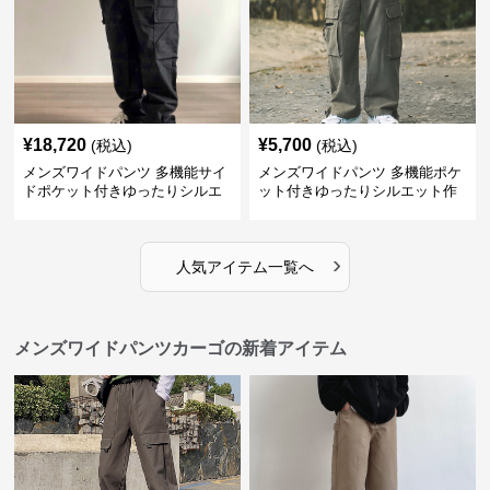
¥
18,720
¥
5,700
(税込)
(税込)
メンズワイドパンツ 多機能サイ
メンズワイドパンツ 多機能ポケ
ドポケット付きゆったりシルエ
ット付きゆったりシルエット作
ット作業パンツ
業系パンツ
›
人気アイテム一覧へ
メンズワイドパンツカーゴの新着アイテム