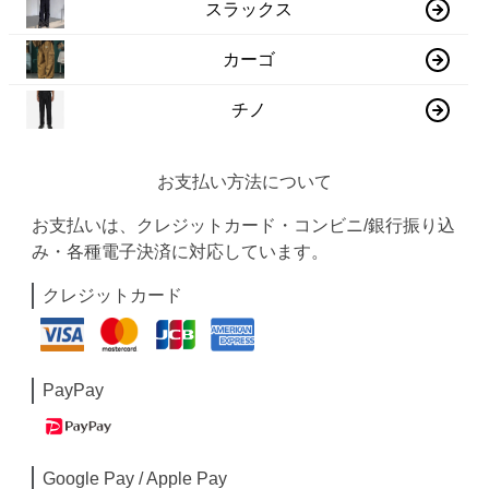
スラックス
カーゴ
チノ
お支払い方法について
お支払いは、クレジットカード・コンビニ/銀行振り込
み・各種電子決済に対応しています。
クレジットカード
PayPay
Google Pay / Apple Pay