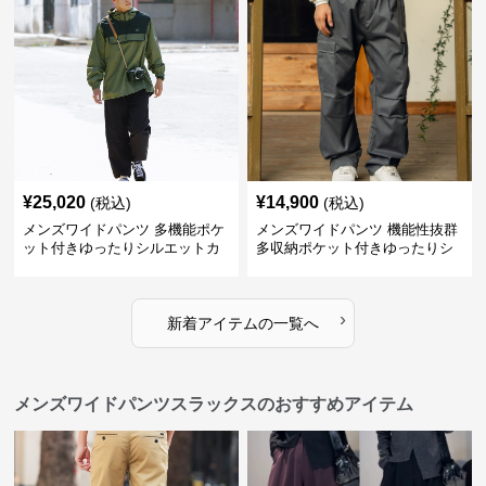
¥
25,020
¥
14,900
(税込)
(税込)
メンズワイドパンツ 多機能ポケ
メンズワイドパンツ 機能性抜群
ット付きゆったりシルエットカ
多収納ポケット付きゆったりシ
ーゴワイドパンツ
ルエット長ズボン
›
新着アイテムの一覧へ
メンズワイドパンツスラックスのおすすめアイテム