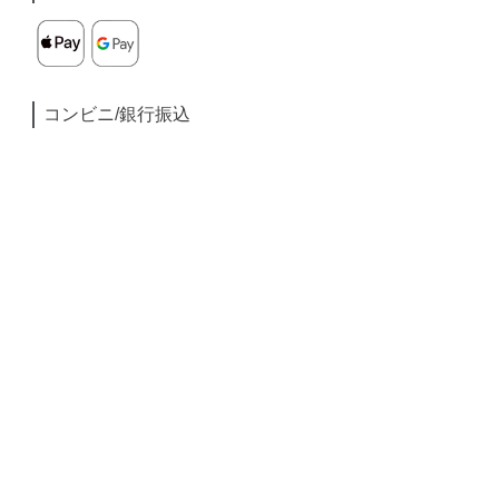
コンビニ/銀行振込