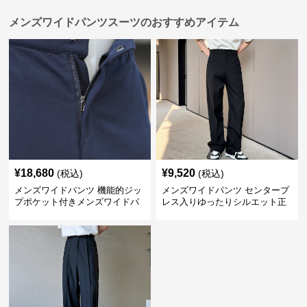
メンズワイドパンツスーツのおすすめアイテム
¥
18,680
¥
9,520
(税込)
(税込)
メンズワイドパンツ 機能的ジッ
メンズワイドパンツ センタープ
プポケット付きメンズワイドパ
レス入りゆったりシルエット正
ンツスーツ
統派スラックス