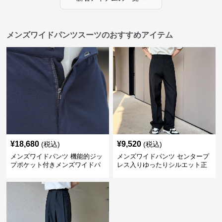
メンズワイドパンツスーツのおすすめアイテム
¥
18,680
¥
9,520
(税込)
(税込)
メンズワイドパンツ 機能的ジッ
メンズワイドパンツ センタープ
プポケット付きメンズワイドパ
レス入りゆったりシルエット正
ンツスーツ
統派スラックス