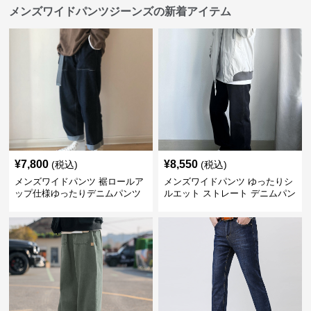
メンズワイドパンツジーンズの新着アイテム
¥
7,800
¥
8,550
(税込)
(税込)
メンズワイドパンツ 裾ロールア
メンズワイドパンツ ゆったりシ
ップ仕様ゆったりデニムパンツ
ルエット ストレート デニムパン
ツ