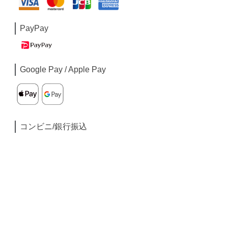
PayPay
Google Pay / Apple Pay
コンビニ/銀行振込