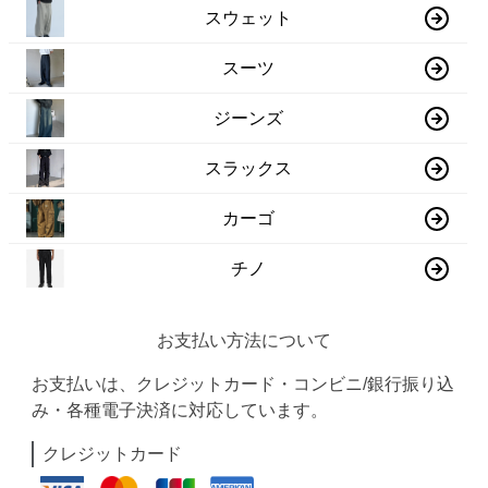
スウェット
スーツ
ジーンズ
スラックス
カーゴ
チノ
お支払い方法について
お支払いは、クレジットカード・コンビニ/銀行振り込
み・各種電子決済に対応しています。
クレジットカード