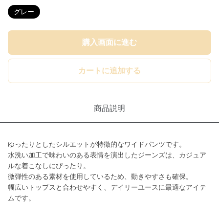
グレー
購入画面に進む
カートに追加する
商品説明
ゆったりとしたシルエットが特徴的なワイドパンツです。
水洗い加工で味わいのある表情を演出したジーンズは、カジュア
ルな着こなしにぴったり。
微弾性のある素材を使用しているため、動きやすさも確保。
幅広いトップスと合わせやすく、デイリーユースに最適なアイテ
ムです。