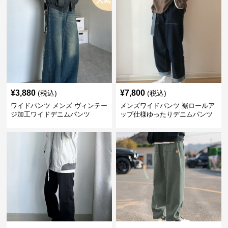
人気
¥
3,880
¥
7,800
(税込)
(税込)
ワイドパンツ メンズ ヴィンテー
メンズワイドパンツ 裾ロールア
ジ加工ワイドデニムパンツ
ップ仕様ゆったりデニムパンツ