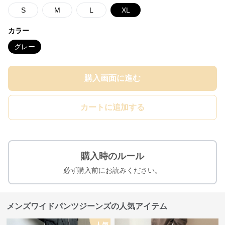
S
M
L
XL
カラー
グレー
購入画面に進む
カートに追加する
購入時のルール
必ず購入前にお読みください。
メンズワイドパンツジーンズの人気アイテム