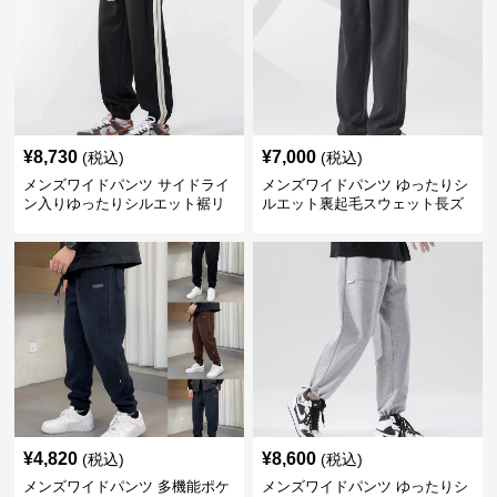
¥
8,730
¥
7,000
(税込)
(税込)
メンズワイドパンツ サイドライ
メンズワイドパンツ ゆったりシ
ン入りゆったりシルエット裾リ
ルエット裏起毛スウェット長ズ
ブスウェットパンツ
ボン
¥
4,820
¥
8,600
(税込)
(税込)
メンズワイドパンツ 多機能ポケ
メンズワイドパンツ ゆったりシ