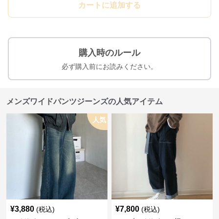
カートに追加する
購入時のルール
必ず購入前にお読みください。
メンズワイドパンツジーンズの人気アイテム
人気
¥
3,880
¥
7,800
(税込)
(税込)