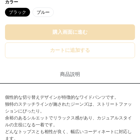
カラー
ブラック
ブルー
購入画面に進む
カートに追加する
商品説明
個性的な切り替えデザインが特徴的なワイドパンツです。
独特のステッチラインが施されたジーンズは、ストリートファッ
ションにぴったり。
余裕のあるシルエットでリラックス感があり、カジュアルスタイ
ルの主役になる一着です。
どんなトップスとも相性が良く、幅広いコーディネートに対応し
ます。