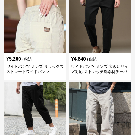
¥
5,260
¥
4,840
(税込)
(税込)
ワイドパンツ メンズ リラックス
ワイドパンツ メンズ 大きいサイ
ストレートワイドパンツ
ズ対応 ストレッチ綿素材テーパ
ードパンツ