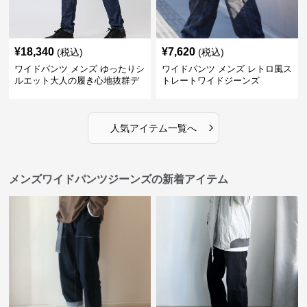
¥
18,340
¥
7,620
(税込)
(税込)
ワイドパンツ メンズ ゆったりシ
ワイドパンツ メンズ レトロ風ス
ルエット大人の履き心地抜群デ
トレートワイドジーンズ
ニムパンツ
›
人気アイテム一覧へ
メンズワイドパンツジーンズの新着アイテム