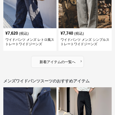
¥
7,620
¥
7,740
(税込)
(税込)
ワイドパンツ メンズ レトロ風ス
ワイドパンツ メンズ シンプルス
トレートワイドジーンズ
トレートワイドジーンズ
›
新着アイテムの一覧へ
メンズワイドパンツスーツのおすすめアイテム