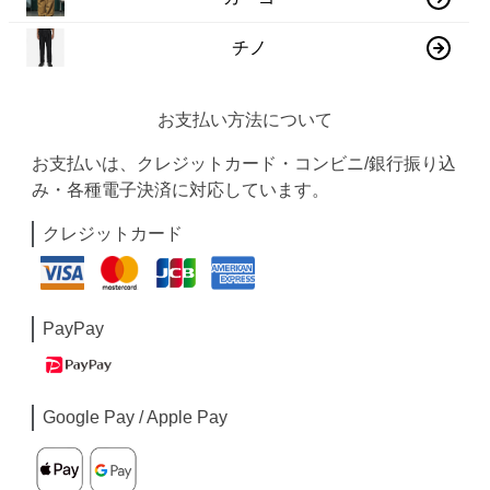
チノ
お支払い方法について
お支払いは、クレジットカード・コンビニ/銀行振り込
み・各種電子決済に対応しています。
クレジットカード
PayPay
Google Pay / Apple Pay