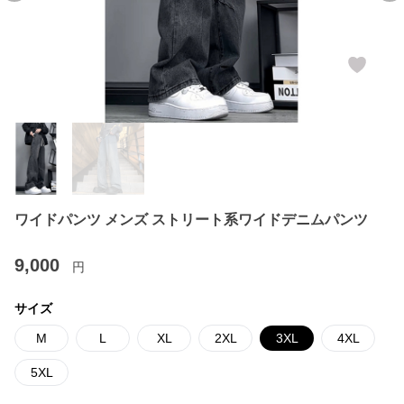
ワイドパンツ メンズ ストリート系ワイドデニムパンツ
9,000
円
サイズ
M
L
XL
2XL
3XL
4XL
5XL