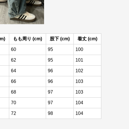
m)
もも周り (cm)
股下 (cm)
着丈 (cm)
60
95
100
62
95
101
64
96
102
66
96
103
68
97
103
70
97
104
72
98
104