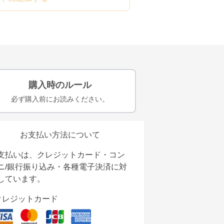
購入時のルール
必ず購入前にお読みください。
お支払い方法について
支払いは、クレジットカード・コン
ニ/銀行振り込み・各種電子決済に対
しています。
クレジットカード