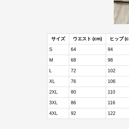
サイズ
ウエスト (cm)
ヒップ (c
S
64
94
M
68
98
L
72
102
XL
76
106
2XL
80
110
3XL
86
116
4XL
92
122