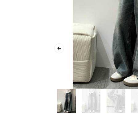
Previous slide