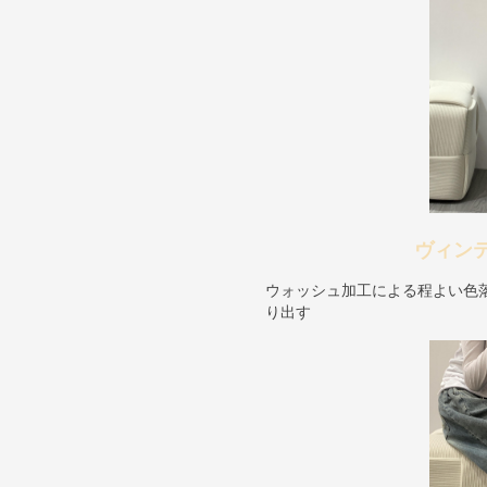
ヴィン
ウォッシュ加工による程よい色
り出す