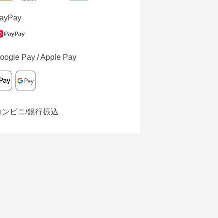
ayPay
oogle Pay / Apple Pay
コンビニ/銀行振込