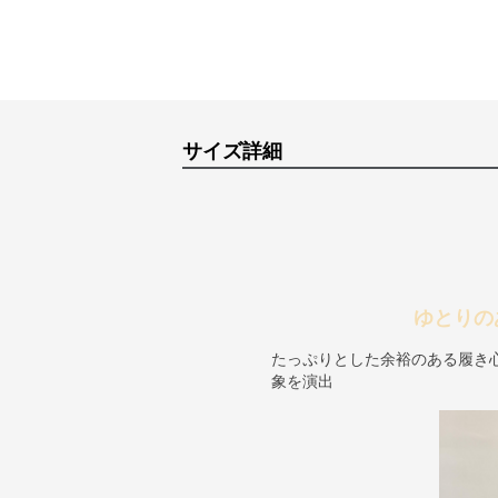
サイズ詳細
ゆとりの
たっぷりとした余裕のある履き
象を演出