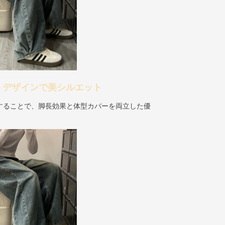
トデザインで美シルエット
することで、脚長効果と体型カバーを両立した優