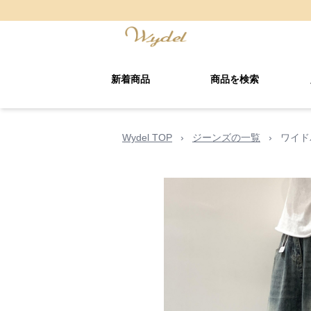
新着商品
商品を検索
Wydel TOP
›
ジーンズの一覧
›
ワイド