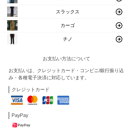
スラックス
カーゴ
チノ
お支払い方法について
お支払いは、クレジットカード・コンビニ/銀行振り込
み・各種電子決済に対応しています。
クレジットカード
PayPay