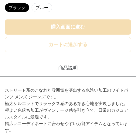
ブラック
ブルー
購入画面に進む
カートに追加する
商品説明
ストリート系のこなれた雰囲気を演出する水洗い加工のワイドパ
ンツ メンズ ジーンズです。
極太シルエットでリラックス感のある穿き心地を実現しました。
程よい色落ち加工がヴィンテージ感を引き立て、日常のカジュア
ルスタイルに最適です。
幅広いコーディネートに合わせやすい万能アイテムとなっていま
す。