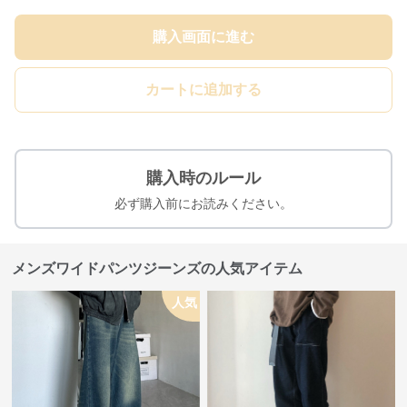
購入画面に進む
カートに追加する
購入時のルール
必ず購入前にお読みください。
メンズワイドパンツジーンズの人気アイテム
人気