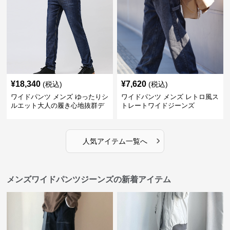
¥
18,340
¥
7,620
(税込)
(税込)
ワイドパンツ メンズ ゆったりシ
ワイドパンツ メンズ レトロ風ス
ルエット大人の履き心地抜群デ
トレートワイドジーンズ
ニムパンツ
›
人気アイテム一覧へ
メンズワイドパンツジーンズの新着アイテム