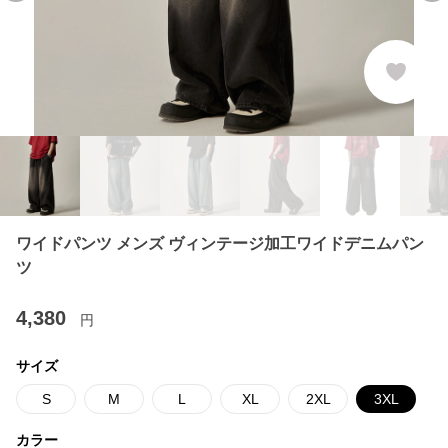
ワイドパンツ メンズ ヴィンテージ加工ワイドデニムパン
ツ
4,380
円
サイズ
S
M
L
XL
2XL
3XL
カラー