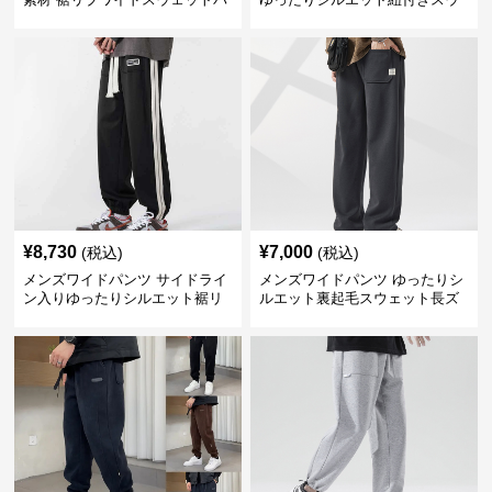
ンツ
ェット
¥
8,730
¥
7,000
(税込)
(税込)
メンズワイドパンツ サイドライ
メンズワイドパンツ ゆったりシ
ン入りゆったりシルエット裾リ
ルエット裏起毛スウェット長ズ
ブスウェットパンツ
ボン