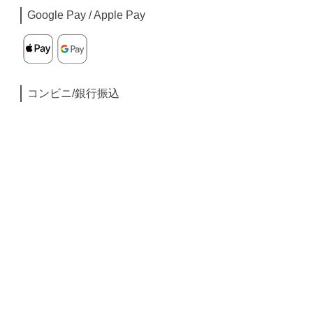
Google Pay / Apple Pay
コンビニ/銀行振込