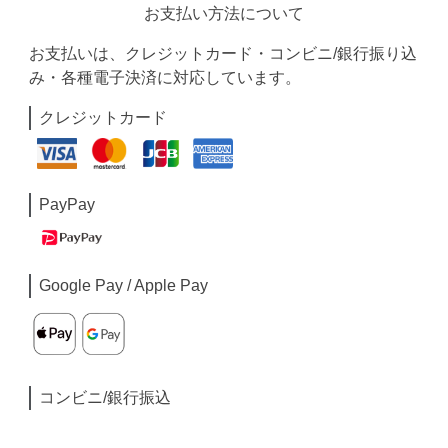
お支払い方法について
お支払いは、クレジットカード・コンビニ/銀行振り込
み・各種電子決済に対応しています。
クレジットカード
PayPay
Google Pay / Apple Pay
コンビニ/銀行振込