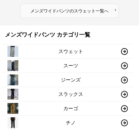
›
メンズワイドパンツ
の
スウェット
一覧へ
メンズワイドパンツ カテゴリ一覧
スウェット
スーツ
ジーンズ
スラックス
カーゴ
チノ