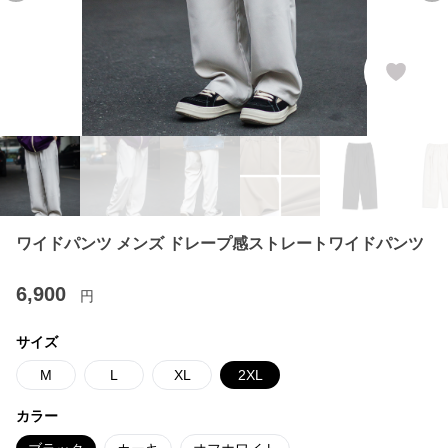
ワイドパンツ メンズ ドレープ感ストレートワイドパンツ
6,900
円
サイズ
M
L
XL
2XL
カラー