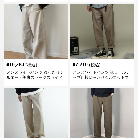
¥
10,280
¥
7,210
(税込)
(税込)
メンズワイドパンツ ゆったりシ
メンズワイドパンツ 裾ロールア
ルエット美脚スラックスワイド
ップ仕様ゆったりシルエットス
パンツ
ラックス