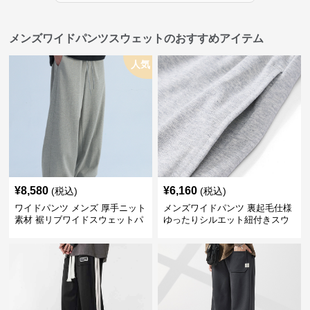
メンズワイドパンツスウェットのおすすめアイテム
人気
¥
8,580
¥
6,160
(税込)
(税込)
ワイドパンツ メンズ 厚手ニット
メンズワイドパンツ 裏起毛仕様
素材 裾リブワイドスウェットパ
ゆったりシルエット紐付きスウ
ンツ
ェット