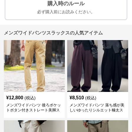
購入時のルール
必ず購入前にお読みください。
メンズワイドパンツスラックスの人気アイテム
¥
12,800
¥
8,510
(税込)
(税込)
メンズワイドパンツ 後ろポケッ
メンズワイドパンツ 落ち感が美
トボタン付きストレート美脚ス
しいゆったりシルエット極太ス
ラックス
ラックス