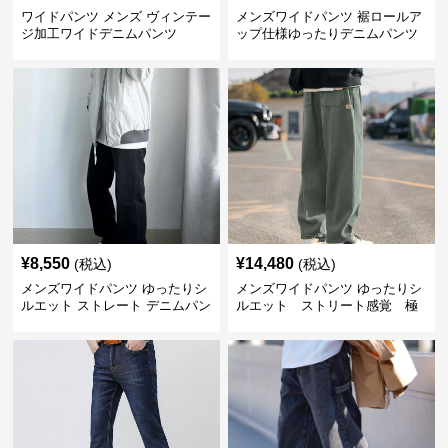
ワイドパンツ メンズ ヴィンテー
メンズワイドパンツ 裾ロールア
ジ加工ワイドデニムパンツ
ップ仕様ゆったりデニムパンツ
¥
8,550
¥
14,480
(税込)
(税込)
メンズワイドパンツ ゆったりシ
メンズワイドパンツ ゆったりシ
ルエット ストレート デニムパン
ルエット ストリート感覚 極
ツ
上ワイド切替ジーンズ