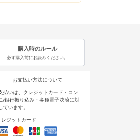
購入時のルール
必ず購入前にお読みください。
お支払い方法について
支払いは、クレジットカード・コン
ニ/銀行振り込み・各種電子決済に対
しています。
クレジットカード