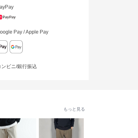
ayPay
oogle Pay / Apple Pay
コンビニ/銀行振込
もっと見る