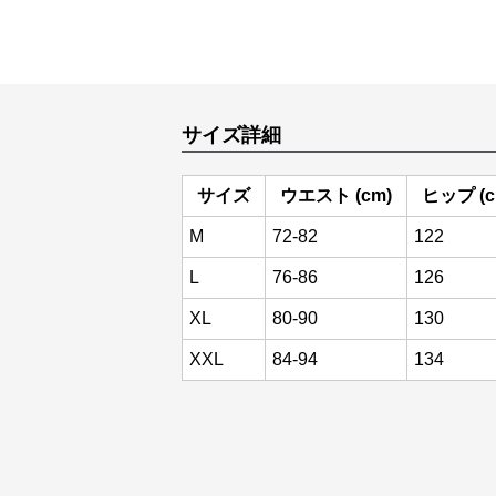
サイズ詳細
サイズ
ウエスト (cm)
ヒップ (c
M
72-82
122
L
76-86
126
XL
80-90
130
XXL
84-94
134