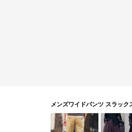
メンズワイドパンツ
スラック