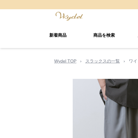
新着商品
商品を検索
Wydel TOP
›
スラックスの一覧
›
ワイ