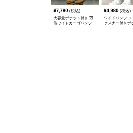
¥
7,780
¥
4,980
(税込)
(税込)
大容量ポケット付き 万
ワイドパンツ メ
能ワイドカーゴパンツ
ァスナー付きポ
イドカーゴパン