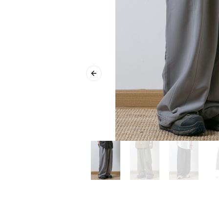
Previous slide