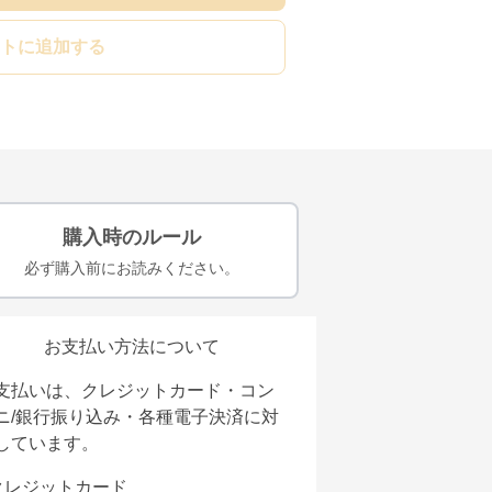
トに追加する
購入時のルール
必ず購入前にお読みください。
お支払い方法について
支払いは、クレジットカード・コン
ニ/銀行振り込み・各種電子決済に対
しています。
クレジットカード