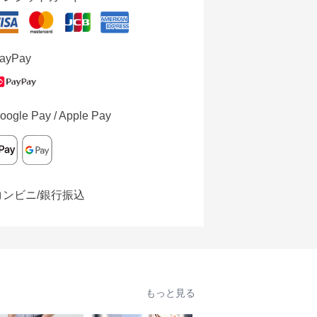
ayPay
oogle Pay / Apple Pay
コンビニ/銀行振込
もっと見る