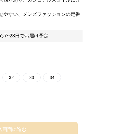
せやすい、メンズファッションの定番
ら7~28日でお届け予定
32
33
34
入画面に進む