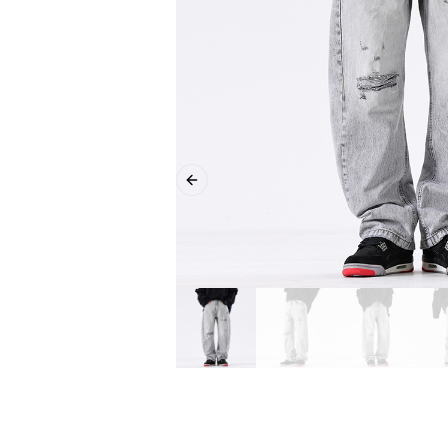
Previous slide