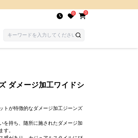
0
0
ズ ダメージ加工ワイドシ
ットが特徴的なダメージ加工ジーンズ
いを持ち、随所に施されたダメージ加
ます。
ス感があり、カジュアルスタイルにぴ