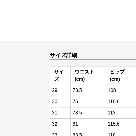
サイズ詳細
サイ
ウエスト
ヒップ
ズ
(cm)
(cm)
29
73.5
108
30
76
110.6
31
78.5
113
32
81
115.6
33
83.5
118