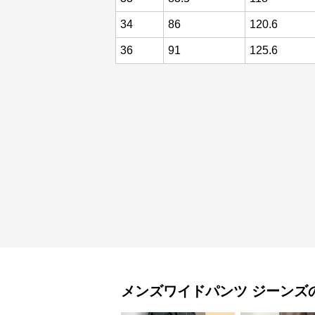
34
86
120.6
36
91
125.6
メンズワイドパンツ
ジーンズ