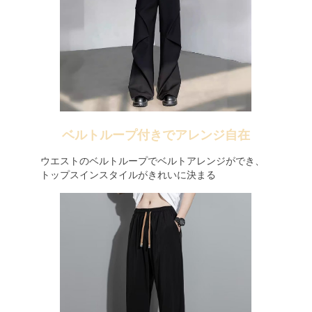
ベルトループ付きでアレンジ自在
ウエストのベルトループでベルトアレンジができ、
トップスインスタイルがきれいに決まる