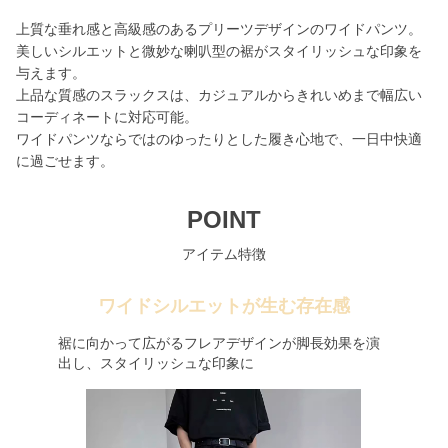
上質な垂れ感と高級感のあるプリーツデザインのワイドパンツ。
美しいシルエットと微妙な喇叭型の裾がスタイリッシュな印象を
与えます。
上品な質感のスラックスは、カジュアルからきれいめまで幅広い
コーディネートに対応可能。
ワイドパンツならではのゆったりとした履き心地で、一日中快適
に過ごせます。
POINT
アイテム特徴
ワイドシルエットが生む存在感
裾に向かって広がるフレアデザインが脚長効果を演
出し、スタイリッシュな印象に