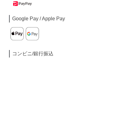
Google Pay / Apple Pay
コンビニ/銀行振込