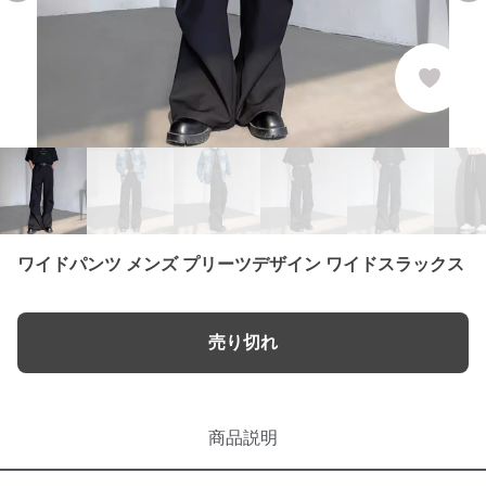
ワイドパンツ メンズ プリーツデザイン ワイドスラックス
売り切れ
商品説明