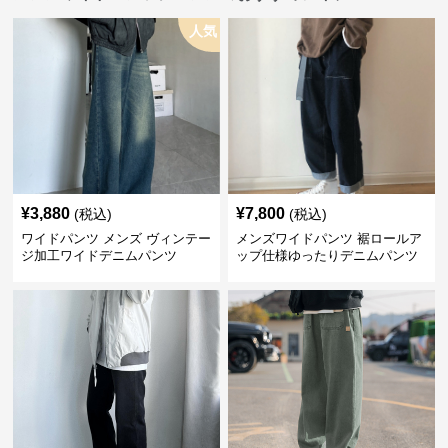
人気
¥
3,880
¥
7,800
(税込)
(税込)
ワイドパンツ メンズ ヴィンテー
メンズワイドパンツ 裾ロールア
ジ加工ワイドデニムパンツ
ップ仕様ゆったりデニムパンツ