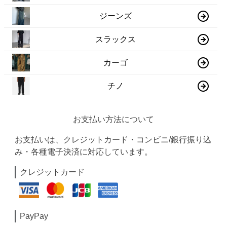
ジーンズ
スラックス
カーゴ
チノ
お支払い方法について
お支払いは、クレジットカード・コンビニ/銀行振り込
み・各種電子決済に対応しています。
クレジットカード
PayPay