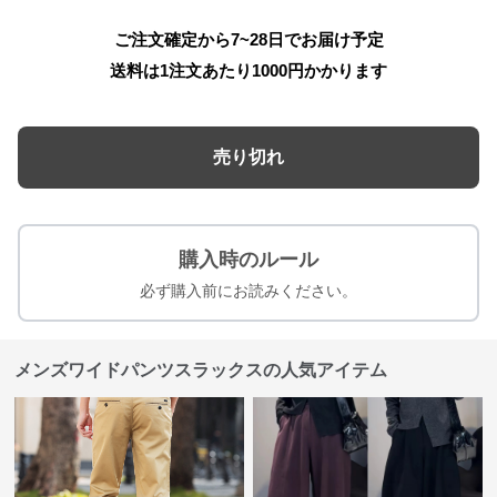
ご注文確定から7~28日でお届け予定
送料は1注文あたり
1000
円かかります
売り切れ
購入時のルール
必ず購入前にお読みください。
メンズワイドパンツスラックスの人気アイテム