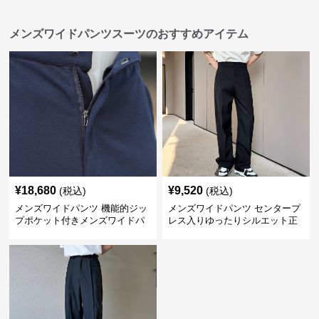
メンズワイドパンツスーツのおすすめアイテム
¥
18,680
¥
9,520
(税込)
(税込)
メンズワイドパンツ 機能的ジッ
メンズワイドパンツ センタープ
プポケット付きメンズワイドパ
レス入りゆったりシルエット正
ンツスーツ
統派スラックス