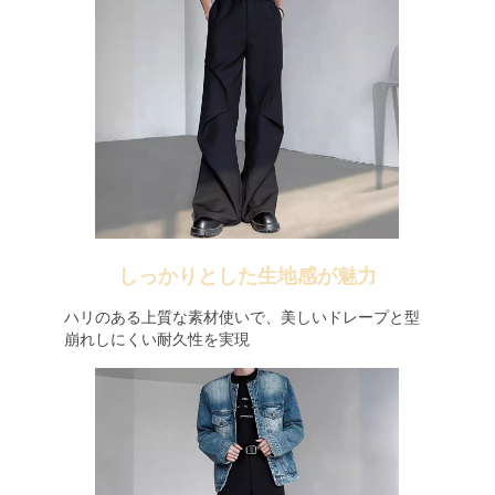
しっかりとした生地感が魅力
ハリのある上質な素材使いで、美しいドレープと型
崩れしにくい耐久性を実現