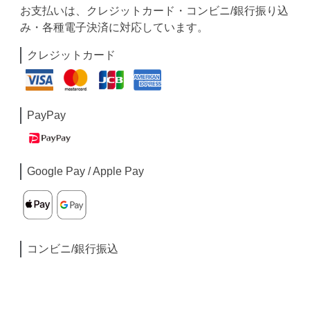
お支払いは、クレジットカード・コンビニ/銀行振り込
み・各種電子決済に対応しています。
クレジットカード
PayPay
Google Pay / Apple Pay
コンビニ/銀行振込