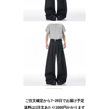
ご注文確定から7~28日でお届け予定
送料は1注文あたり
1000
円かかります