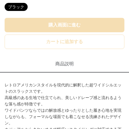
ブラック
購入画面に進む
カートに追加する
商品説明
レトロアメリカンスタイルを現代的に解釈した超ワイドシルエッ
トのスラックスです。
高級感のある生地で仕立てられ、美しいドレープ感と流れるよう
な落ち感が特徴です。
ワイドパンツならではの解放感とゆったりとした履き心地を実現
しながらも、フォーマルな場面でも着こなせる洗練されたデザイ
ン。