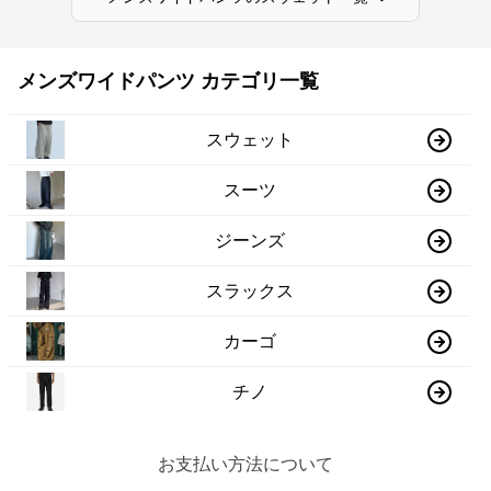
メンズワイドパンツ カテゴリ一覧
スウェット
スーツ
ジーンズ
スラックス
カーゴ
チノ
お支払い方法について