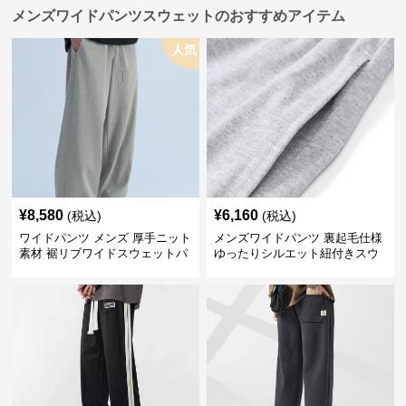
メンズワイドパンツスウェットのおすすめアイテム
人気
¥
8,580
¥
6,160
(税込)
(税込)
ワイドパンツ メンズ 厚手ニット
メンズワイドパンツ 裏起毛仕様
素材 裾リブワイドスウェットパ
ゆったりシルエット紐付きスウ
ンツ
ェット