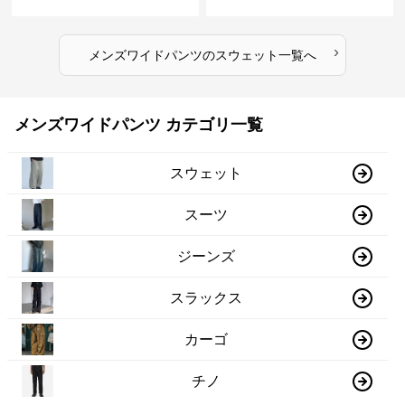
ョガーパンツ
›
メンズワイドパンツ
の
スウェット
一覧へ
メンズワイドパンツ カテゴリ一覧
スウェット
スーツ
ジーンズ
スラックス
カーゴ
チノ