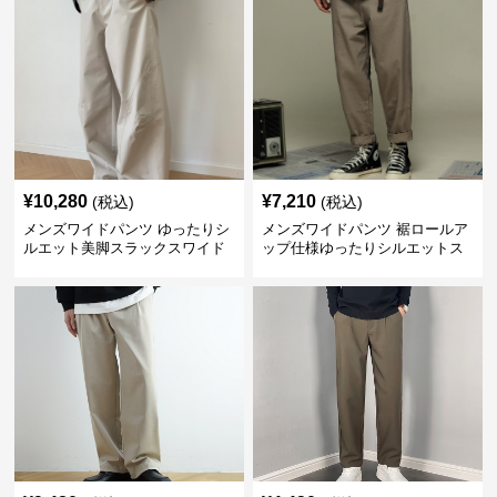
¥
10,280
¥
7,210
(税込)
(税込)
メンズワイドパンツ ゆったりシ
メンズワイドパンツ 裾ロールア
ルエット美脚スラックスワイド
ップ仕様ゆったりシルエットス
パンツ
ラックス