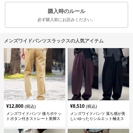
購入時のルール
必ず購入前にお読みください。
メンズワイドパンツスラックスの人気アイテム
¥
12,800
¥
8,510
(税込)
(税込)
メンズワイドパンツ 後ろポケッ
メンズワイドパンツ 落ち感が美
トボタン付きストレート美脚ス
しいゆったりシルエット極太ス
ラックス
ラックス