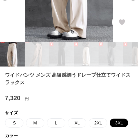
ワイドパンツ メンズ 高級感漂うドレープ仕立てワイドス
ラックス
7,320
円
サイズ
S
M
L
XL
2XL
3XL
カラー