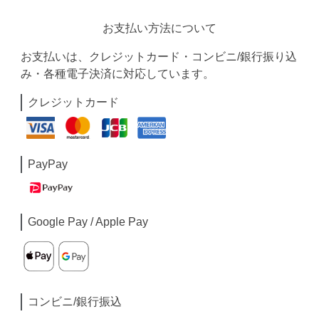
お支払い方法について
お支払いは、クレジットカード・コンビニ/銀行振り込
み・各種電子決済に対応しています。
クレジットカード
PayPay
Google Pay / Apple Pay
コンビニ/銀行振込