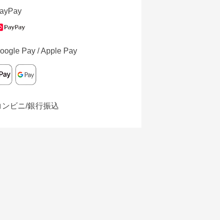
ayPay
oogle Pay / Apple Pay
コンビニ/銀行振込