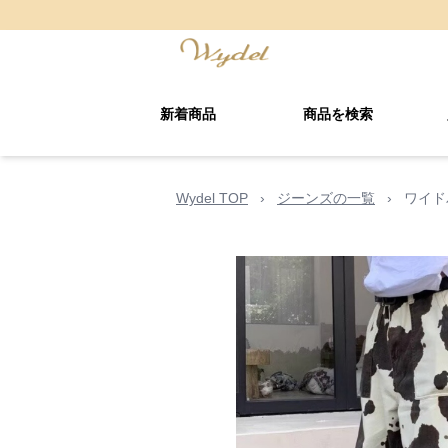
新着商品
商品を検索
Wydel TOP
›
ジーンズの一覧
›
ワイド