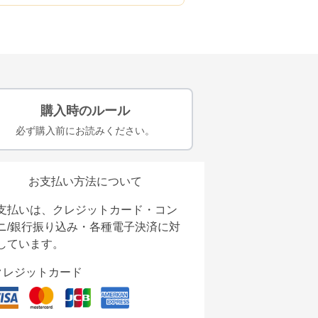
購入時のルール
必ず購入前にお読みください。
お支払い方法について
支払いは、クレジットカード・コン
ニ/銀行振り込み・各種電子決済に対
しています。
クレジットカード