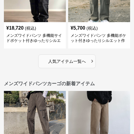
¥
18,720
¥
5,700
(税込)
(税込)
メンズワイドパンツ 多機能サイ
メンズワイドパンツ 多機能ポケ
ドポケット付きゆったりシルエ
ット付きゆったりシルエット作
ット作業パンツ
業系パンツ
›
人気アイテム一覧へ
メンズワイドパンツカーゴの新着アイテム