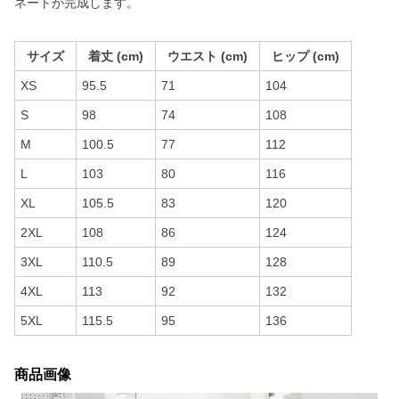
ネートが完成します。
サイズ
着丈 (cm)
ウエスト (cm)
ヒップ (cm)
XS
95.5
71
104
S
98
74
108
M
100.5
77
112
L
103
80
116
XL
105.5
83
120
2XL
108
86
124
3XL
110.5
89
128
4XL
113
92
132
5XL
115.5
95
136
商品画像