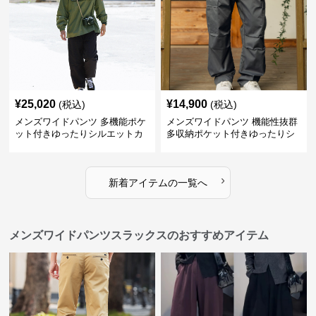
¥
25,020
¥
14,900
(税込)
(税込)
メンズワイドパンツ 多機能ポケ
メンズワイドパンツ 機能性抜群
ット付きゆったりシルエットカ
多収納ポケット付きゆったりシ
ーゴワイドパンツ
ルエット長ズボン
›
新着アイテムの一覧へ
メンズワイドパンツスラックスのおすすめアイテム