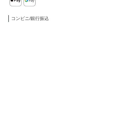
コンビニ/銀行振込