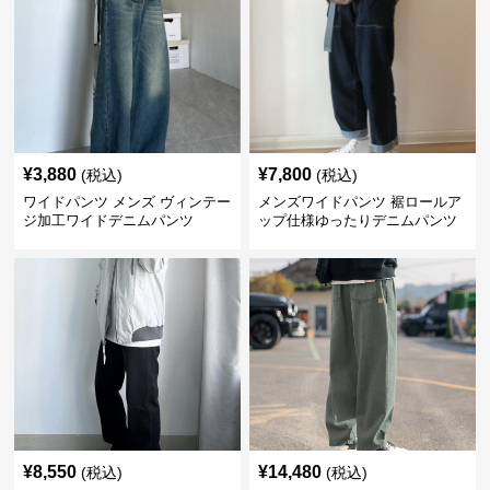
¥
3,880
¥
7,800
(税込)
(税込)
ワイドパンツ メンズ ヴィンテー
メンズワイドパンツ 裾ロールア
ジ加工ワイドデニムパンツ
ップ仕様ゆったりデニムパンツ
¥
8,550
¥
14,480
(税込)
(税込)