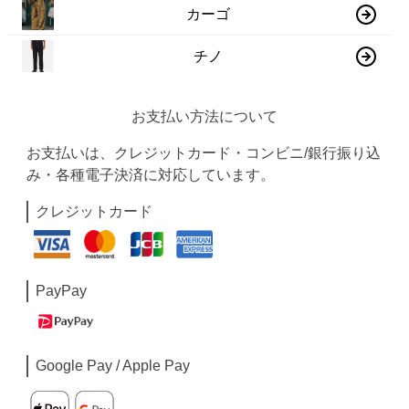
カーゴ
チノ
お支払い方法について
お支払いは、クレジットカード・コンビニ/銀行振り込
み・各種電子決済に対応しています。
クレジットカード
PayPay
Google Pay / Apple Pay