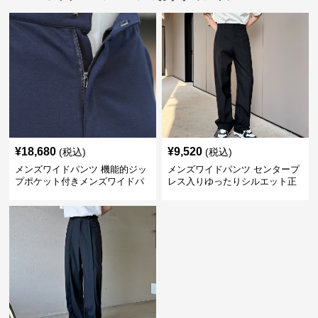
¥
18,680
¥
9,520
(税込)
(税込)
メンズワイドパンツ 機能的ジッ
メンズワイドパンツ センタープ
プポケット付きメンズワイドパ
レス入りゆったりシルエット正
ンツスーツ
統派スラックス