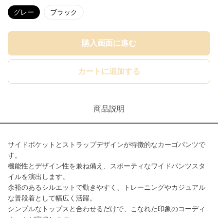
グレー
ブラック
購入画面に進む
カートに追加する
商品説明
サイドポケットとストラップデザインが特徴的なカーゴパンツで
す。
機能性とデザイン性を兼ね備え、スポーティなワイドパンツスタ
イルを演出します。
余裕のあるシルエットで動きやすく、トレーニングやカジュアル
な普段着として幅広く活躍。
シンプルなトップスと合わせるだけで、こなれた印象のコーディ