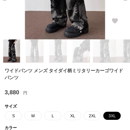
ワイドパンツ メンズ タイダイ柄ミリタリーカーゴワイド
パンツ
3,880
円
サイズ
S
M
L
XL
2XL
3XL
カラー