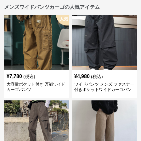
メンズワイドパンツカーゴの人気アイテム
人気
¥
7,780
¥
4,980
(税込)
(税込)
大容量ポケット付き 万能ワイド
ワイドパンツ メンズ ファスナー
カーゴパンツ
付きポケットワイドカーゴパン
ツ