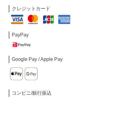
クレジットカード
PayPay
Google Pay / Apple Pay
コンビニ/銀行振込