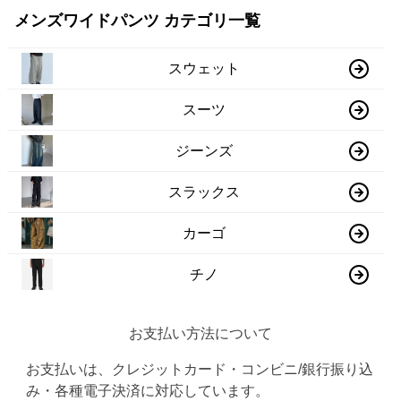
メンズワイドパンツ カテゴリ一覧
スウェット
スーツ
ジーンズ
スラックス
カーゴ
チノ
お支払い方法について
お支払いは、クレジットカード・コンビニ/銀行振り込
み・各種電子決済に対応しています。