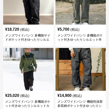
¥
18,720
¥
5,700
(税込)
(税込)
メンズワイドパンツ 多機能サイ
メンズワイドパンツ 多機能ポケ
ドポケット付きゆったりシルエ
ット付きゆったりシルエット作
ット作業パンツ
業系パンツ
¥
25,020
¥
14,900
(税込)
(税込)
メンズワイドパンツ 多機能ポケ
メンズワイドパンツ 機能性抜群
ット付きゆったりシルエットカ
多収納ポケット付きゆったりシ