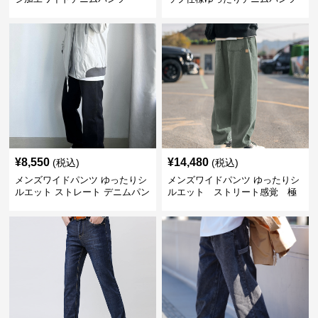
¥
8,550
¥
14,480
(税込)
(税込)
メンズワイドパンツ ゆったりシ
メンズワイドパンツ ゆったりシ
ルエット ストレート デニムパン
ルエット ストリート感覚 極
ツ
上ワイド切替ジーンズ