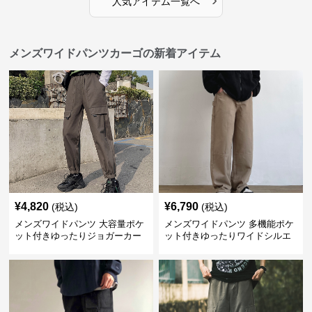
人気アイテム一覧へ
メンズワイドパンツカーゴの新着アイテム
¥
4,820
¥
6,790
(税込)
(税込)
メンズワイドパンツ 大容量ポケ
メンズワイドパンツ 多機能ポケ
ット付きゆったりジョガーカー
ット付きゆったりワイドシルエ
ゴパンツ
ット作業風長ズボン