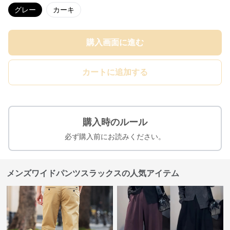
グレー
カーキ
購入画面に進む
カートに追加する
購入時のルール
必ず購入前にお読みください。
メンズワイドパンツスラックスの人気アイテム