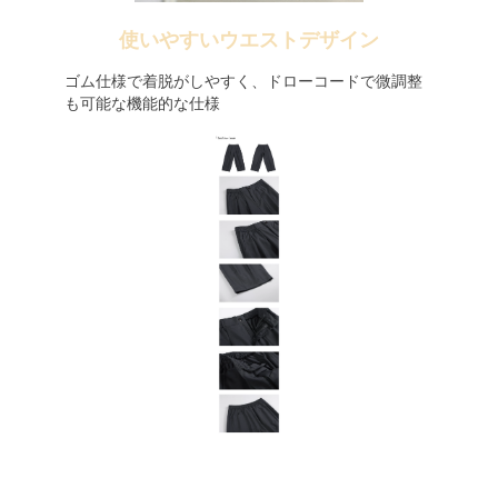
使いやすいウエストデザイン
ゴム仕様で着脱がしやすく、ドローコードで微調整
も可能な機能的な仕様