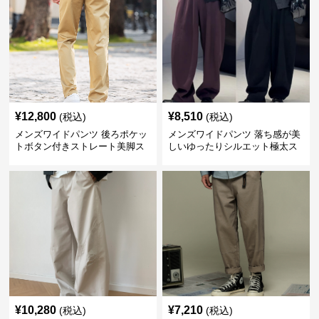
¥
12,800
¥
8,510
(税込)
(税込)
メンズワイドパンツ 後ろポケッ
メンズワイドパンツ 落ち感が美
トボタン付きストレート美脚ス
しいゆったりシルエット極太ス
ラックス
ラックス
¥
10,280
¥
7,210
(税込)
(税込)