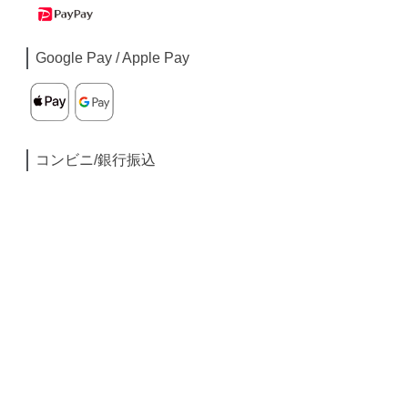
Google Pay / Apple Pay
コンビニ/銀行振込