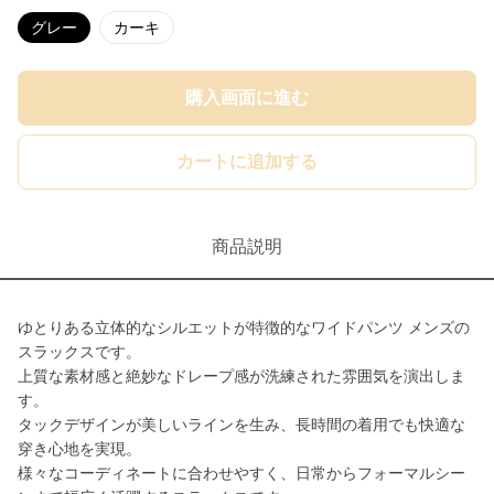
グレー
カーキ
購入画面に進む
カートに追加する
商品説明
ゆとりある立体的なシルエットが特徴的なワイドパンツ メンズの
スラックスです。
上質な素材感と絶妙なドレープ感が洗練された雰囲気を演出しま
す。
タックデザインが美しいラインを生み、長時間の着用でも快適な
穿き心地を実現。
様々なコーディネートに合わせやすく、日常からフォーマルシー