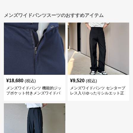
メンズワイドパンツスーツのおすすめアイテム
¥
18,680
¥
9,520
(税込)
(税込)
メンズワイドパンツ 機能的ジッ
メンズワイドパンツ センタープ
プポケット付きメンズワイドパ
レス入りゆったりシルエット正
ンツスーツ
統派スラックス