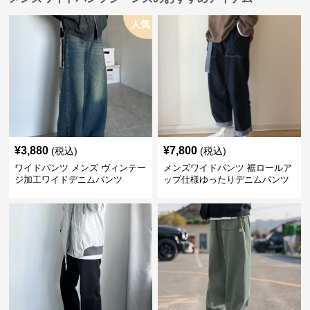
人気
¥
3,880
¥
7,800
(税込)
(税込)
ワイドパンツ メンズ ヴィンテー
メンズワイドパンツ 裾ロールア
ジ加工ワイドデニムパンツ
ップ仕様ゆったりデニムパンツ