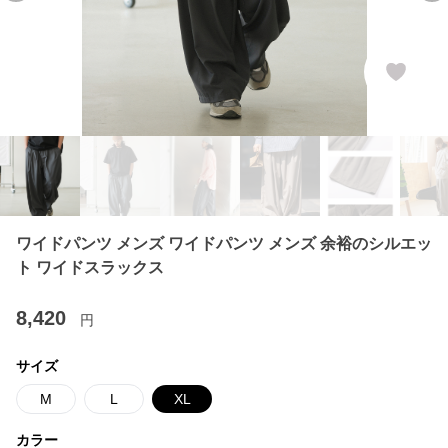
ワイドパンツ メンズ ワイドパンツ メンズ 余裕のシルエッ
ト ワイドスラックス
8,420
円
サイズ
M
L
XL
カラー