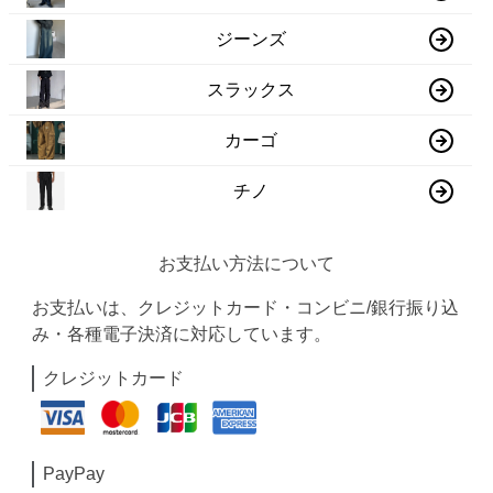
ジーンズ
スラックス
カーゴ
チノ
お支払い方法について
お支払いは、クレジットカード・コンビニ/銀行振り込
み・各種電子決済に対応しています。
クレジットカード
PayPay