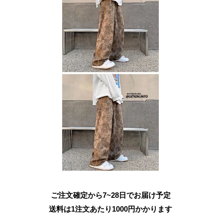
ご注文確定から7~28日でお届け予定
送料は1注文あたり
1000
円かかります