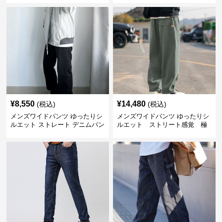
¥
8,550
¥
14,480
(税込)
(税込)
メンズワイドパンツ ゆったりシ
メンズワイドパンツ ゆったりシ
ルエット ストレート デニムパン
ルエット ストリート感覚 極
ツ
上ワイド切替ジーンズ