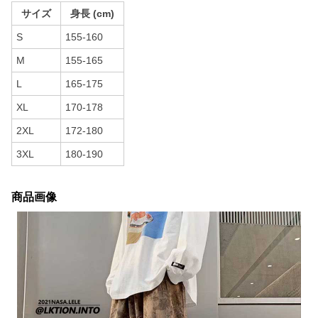
サイズ
身長 (cm)
S
155-160
M
155-165
L
165-175
XL
170-178
2XL
172-180
3XL
180-190
商品画像