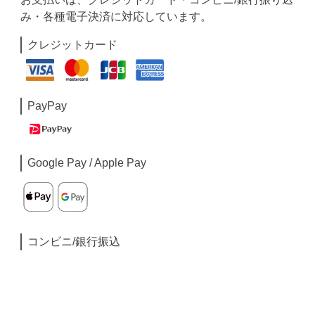
み・各種電子決済に対応しています。
クレジットカード
PayPay
Google Pay / Apple Pay
コンビニ/銀行振込