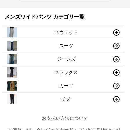
メンズワイドパンツ カテゴリ一覧
スウェット
スーツ
ジーンズ
スラックス
カーゴ
チノ
お支払い方法について
お支払いは、クレジットカード・コンビニ/銀行振り込