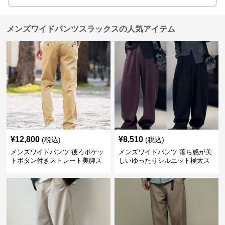
メンズワイドパンツスラックスの人気アイテム
¥
12,800
¥
8,510
(税込)
(税込)
メンズワイドパンツ 後ろポケッ
メンズワイドパンツ 落ち感が美
トボタン付きストレート美脚ス
しいゆったりシルエット極太ス
ラックス
ラックス