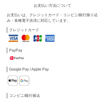
お支払い方法について
お支払いは、クレジットカード・コンビニ/銀行振り込
み・各種電子決済に対応しています。
クレジットカード
PayPay
Google Pay / Apple Pay
コンビニ/銀行振込