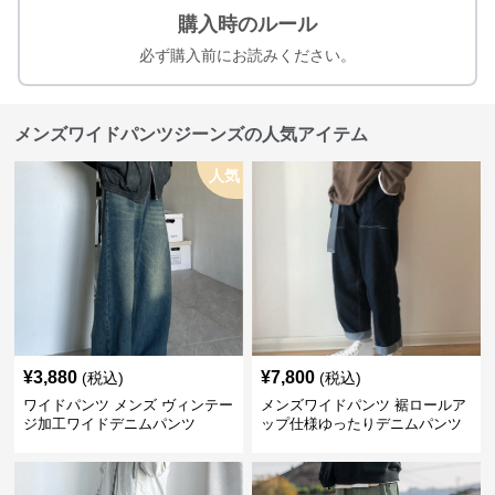
購入時のルール
必ず購入前にお読みください。
メンズワイドパンツジーンズの人気アイテム
人気
¥
3,880
¥
7,800
(税込)
(税込)
ワイドパンツ メンズ ヴィンテー
メンズワイドパンツ 裾ロールア
ジ加工ワイドデニムパンツ
ップ仕様ゆったりデニムパンツ