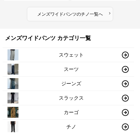
›
メンズワイドパンツ
の
チノ
一覧へ
メンズワイドパンツ カテゴリ一覧
スウェット
スーツ
ジーンズ
スラックス
カーゴ
チノ