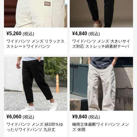
¥
5,260
¥
4,840
(税込)
(税込)
ワイドパンツ メンズ リラックス
ワイドパンツ メンズ 大きいサイ
ストレートワイドパンツ
ズ対応 ストレッチ綿素材テーパ
ードパンツ
¥
6,060
¥
9,840
(税込)
(税込)
ワイドパンツ メンズ 綿100％ゆ
極簡立体裁断ワイドパンツ メン
ったりワイドパンツ 九分丈
ズ 休閒