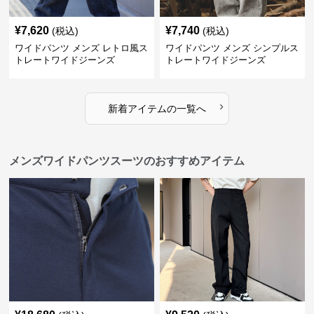
¥
7,620
¥
7,740
(税込)
(税込)
ワイドパンツ メンズ レトロ風ス
ワイドパンツ メンズ シンプルス
トレートワイドジーンズ
トレートワイドジーンズ
›
新着アイテムの一覧へ
メンズワイドパンツスーツのおすすめアイテム