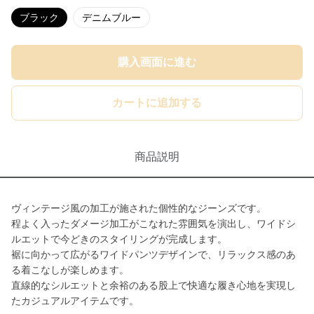
ブラック
デニムブルー
購入画面に進む
カートに追加する
商品説明
ヴィンテージ風の加工が施された個性的なジーンズです。
程よく入ったダメージ加工がこなれた雰囲気を演出し、ワイドシ
ルエットで今どきのスタイリングが完成します。
裾に向かって広がるワイドパンツデザインで、リラックス感のあ
る着こなしが楽しめます。
直線的なシルエットと余裕のある股上で快適な履き心地を実現し
たカジュアルアイテムです。