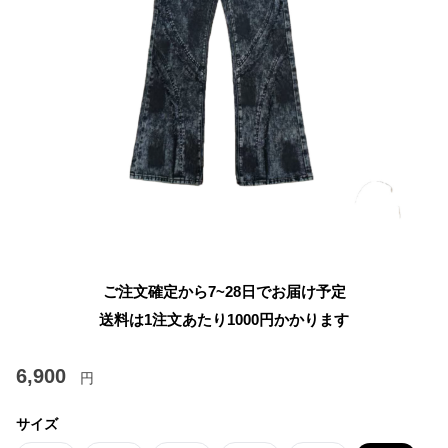
ご注文確定から7~28日でお届け予定
送料は1注文あたり
1000
円かかります
6,900
円
サイズ