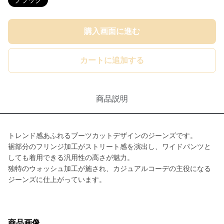
ブラック
購入画面に進む
カートに追加する
商品説明
トレンド感あふれるブーツカットデザインのジーンズです。
裾部分のフリンジ加工がストリート感を演出し、ワイドパンツと
しても着用できる汎用性の高さが魅力。
独特のウォッシュ加工が施され、カジュアルコーデの主役になる
ジーンズに仕上がっています。
商品画像