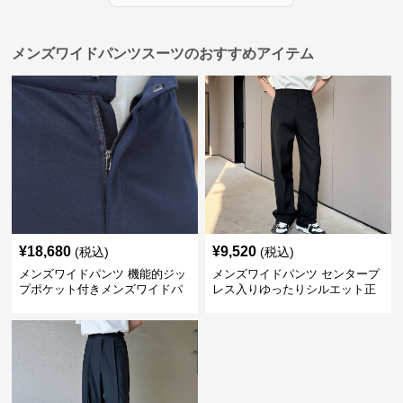
メンズワイドパンツスーツのおすすめアイテム
¥
18,680
¥
9,520
(税込)
(税込)
メンズワイドパンツ 機能的ジッ
メンズワイドパンツ センタープ
プポケット付きメンズワイドパ
レス入りゆったりシルエット正
ンツスーツ
統派スラックス