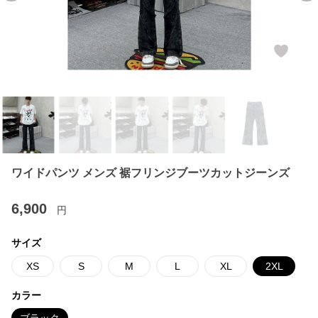
ワイドパンツ メンズ 裾フリンジブーツカットジーンズ
6,900
円
サイズ
XS
S
M
L
XL
2XL
カラー