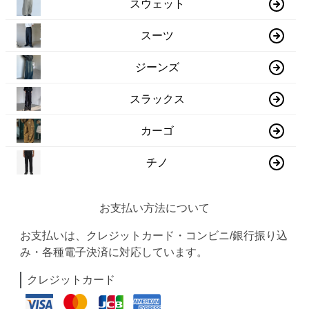
スウェット
スーツ
ジーンズ
スラックス
カーゴ
チノ
お支払い方法について
お支払いは、クレジットカード・コンビニ/銀行振り込
み・各種電子決済に対応しています。
クレジットカード