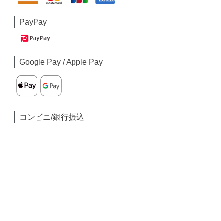
PayPay
Google Pay / Apple Pay
コンビニ/銀行振込