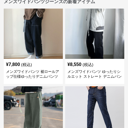
メンズワイドパンツジーンズの新着アイテム
¥
7,800
¥
8,550
(税込)
(税込)
メンズワイドパンツ 裾ロールア
メンズワイドパンツ ゆったりシ
ップ仕様ゆったりデニムパンツ
ルエット ストレート デニムパン
ツ