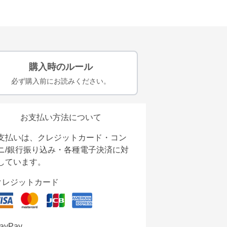
購入時のルール
必ず購入前にお読みください。
お支払い方法について
支払いは、クレジットカード・コン
ニ/銀行振り込み・各種電子決済に対
しています。
クレジットカード
ayPay