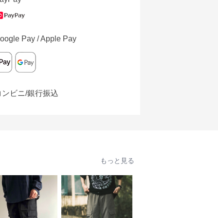
oogle Pay / Apple Pay
コンビニ/銀行振込
もっと見る