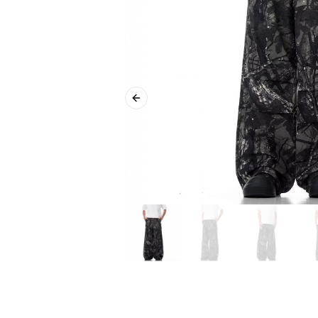
Previous slide