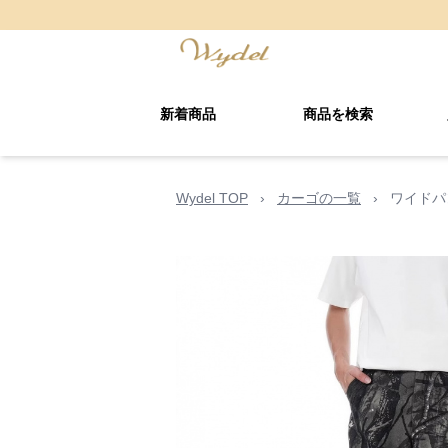
新着商品
商品を検索
Wydel TOP
›
カーゴの一覧
›
ワイドパ