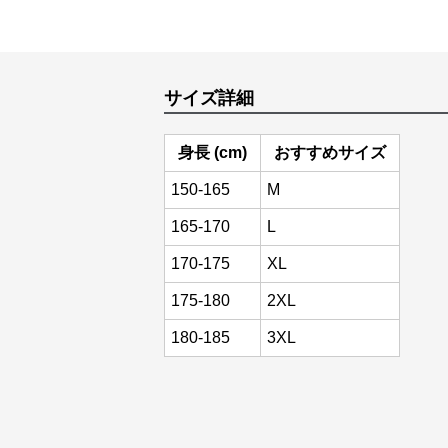
サイズ詳細
身長 (cm)
おすすめサイズ
150-165
M
165-170
L
170-175
XL
175-180
2XL
180-185
3XL