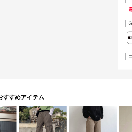
G
おすすめアイテム