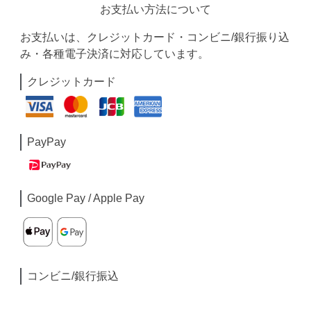
お支払い方法について
お支払いは、クレジットカード・コンビニ/銀行振り込
み・各種電子決済に対応しています。
クレジットカード
PayPay
Google Pay / Apple Pay
コンビニ/銀行振込