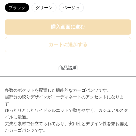
ブラック
グリーン
ベージュ
購入画面に進む
カートに追加する
商品説明
多数のポケットを配置した機能的なカーゴパンツです。
裾部分の絞りデザインがコーディネートのアクセントになりま
す。
ゆったりとしたワイドシルエットで動きやすく、カジュアルスタ
イルに最適。
丈夫な素材で仕立てられており、実用性とデザイン性を兼ね備え
たカーゴパンツです。