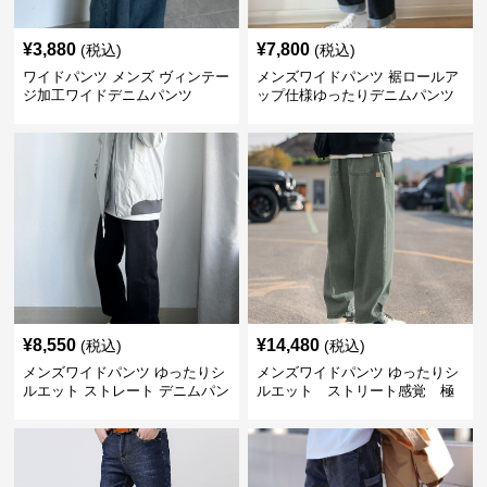
¥
3,880
¥
7,800
(税込)
(税込)
ワイドパンツ メンズ ヴィンテー
メンズワイドパンツ 裾ロールア
ジ加工ワイドデニムパンツ
ップ仕様ゆったりデニムパンツ
¥
8,550
¥
14,480
(税込)
(税込)
メンズワイドパンツ ゆったりシ
メンズワイドパンツ ゆったりシ
ルエット ストレート デニムパン
ルエット ストリート感覚 極
ツ
上ワイド切替ジーンズ