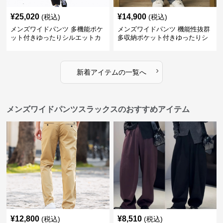
¥
25,020
¥
14,900
(税込)
(税込)
メンズワイドパンツ 多機能ポケ
メンズワイドパンツ 機能性抜群
ット付きゆったりシルエットカ
多収納ポケット付きゆったりシ
ーゴワイドパンツ
ルエット長ズボン
›
新着アイテムの一覧へ
メンズワイドパンツスラックスのおすすめアイテム
¥
12,800
¥
8,510
(税込)
(税込)