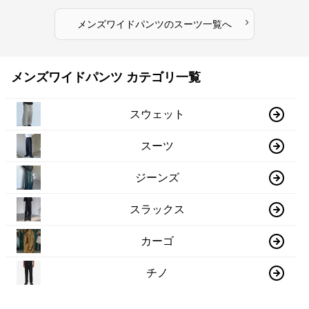
›
メンズワイドパンツ
の
スーツ
一覧へ
メンズワイドパンツ カテゴリ一覧
スウェット
スーツ
ジーンズ
スラックス
カーゴ
チノ