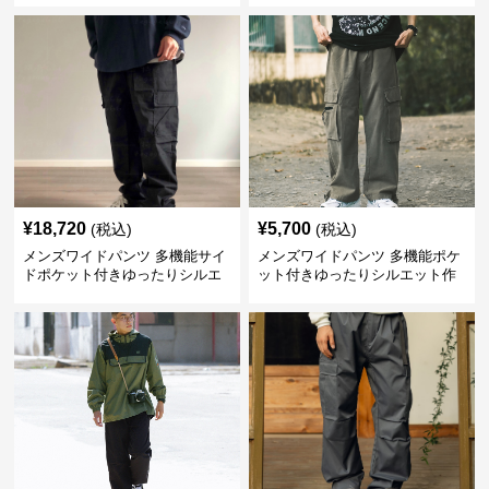
¥
18,720
¥
5,700
(税込)
(税込)
メンズワイドパンツ 多機能サイ
メンズワイドパンツ 多機能ポケ
ドポケット付きゆったりシルエ
ット付きゆったりシルエット作
ット作業パンツ
業系パンツ