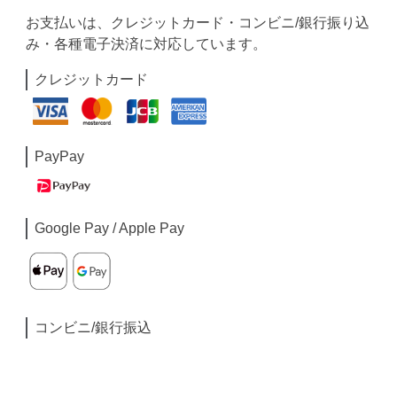
お支払いは、クレジットカード・コンビニ/銀行振り込
み・各種電子決済に対応しています。
クレジットカード
PayPay
Google Pay / Apple Pay
コンビニ/銀行振込