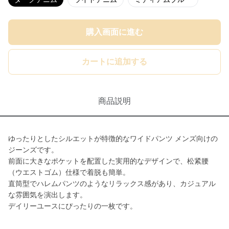
購入画面に進む
カートに追加する
商品説明
ゆったりとしたシルエットが特徴的なワイドパンツ メンズ向けの
ジーンズです。
前面に大きなポケットを配置した実用的なデザインで、松紧腰
（ウエストゴム）仕様で着脱も簡単。
直筒型でハレムパンツのようなリラックス感があり、カジュアル
な雰囲気を演出します。
デイリーユースにぴったりの一枚です。