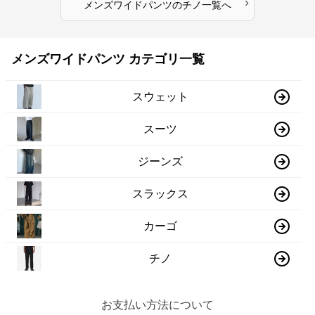
›
メンズワイドパンツ
の
チノ
一覧へ
メンズワイドパンツ カテゴリ一覧
スウェット
スーツ
ジーンズ
スラックス
カーゴ
チノ
お支払い方法について