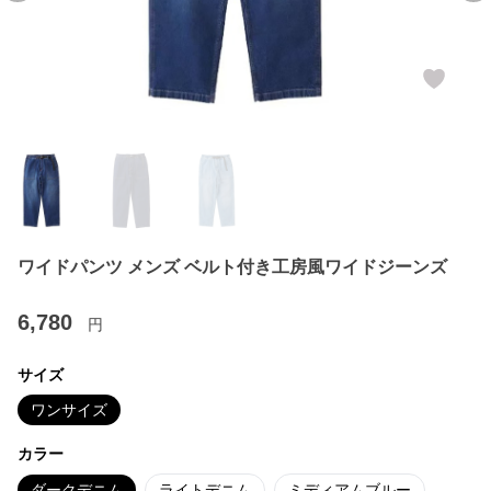
ワイドパンツ メンズ ベルト付き工房風ワイドジーンズ
6,780
円
サイズ
ワンサイズ
カラー
ダークデニム
ライトデニム
ミディアムブルー