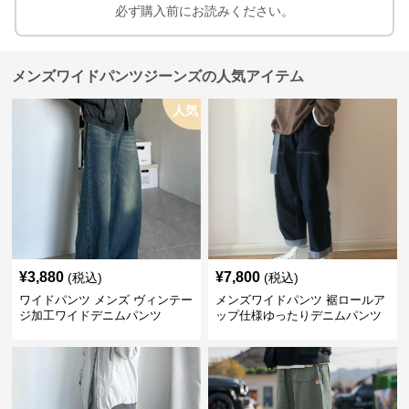
必ず購入前にお読みください。
メンズワイドパンツジーンズの人気アイテム
人気
¥
3,880
¥
7,800
(税込)
(税込)
ワイドパンツ メンズ ヴィンテー
メンズワイドパンツ 裾ロールア
ジ加工ワイドデニムパンツ
ップ仕様ゆったりデニムパンツ