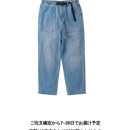
ご注文確定から7~28日でお届け予定