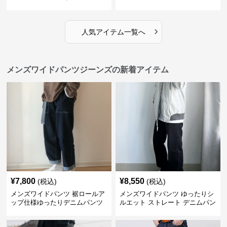
ニムパンツ
›
人気アイテム一覧へ
メンズワイドパンツジーンズの新着アイテム
¥
7,800
¥
8,550
(税込)
(税込)
メンズワイドパンツ 裾ロールア
メンズワイドパンツ ゆったりシ
ップ仕様ゆったりデニムパンツ
ルエット ストレート デニムパン
ツ