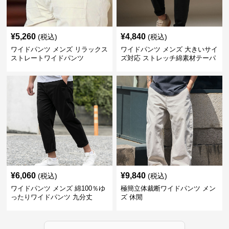
¥
5,260
¥
4,840
(税込)
(税込)
ワイドパンツ メンズ リラックス
ワイドパンツ メンズ 大きいサイ
ストレートワイドパンツ
ズ対応 ストレッチ綿素材テーパ
ードパンツ
¥
6,060
¥
9,840
(税込)
(税込)
ワイドパンツ メンズ 綿100％ゆ
極簡立体裁断ワイドパンツ メン
ったりワイドパンツ 九分丈
ズ 休閒