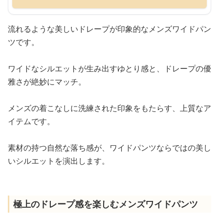
流れるような美しいドレープが印象的なメンズワイドパン
ツです。
ワイドなシルエットが生み出すゆとり感と、ドレープの優
雅さが絶妙にマッチ。
メンズの着こなしに洗練された印象をもたらす、上質なア
イテムです。
素材の持つ自然な落ち感が、ワイドパンツならではの美し
いシルエットを演出します。
極上のドレープ感を楽しむメンズワイドパンツ