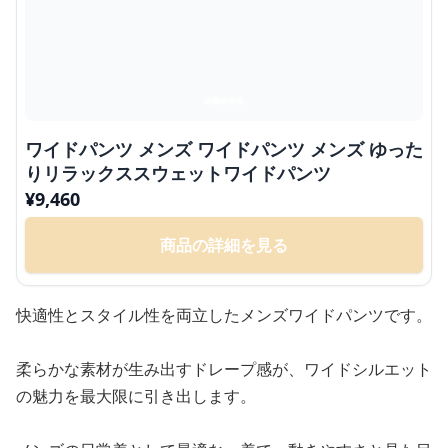
ワイドパンツ メンズ ワイドパンツ メンズ ゆった
りリラックススウェットワイドパンツ
¥
9,460
商品の詳細を見る
快適性とスタイル性を両立したメンズワイドパンツです。
柔らかな素材が生み出すドレープ感が、ワイドシルエット
の魅力を最大限に引き出します。