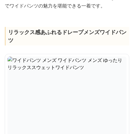
でワイドパンツの魅力を堪能できる一着です。
リラックス感あふれるドレープメンズワイドパン
ツ