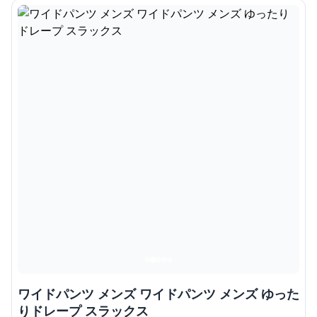
ワイドパンツ メンズ ワイドパンツ メンズ ゆった
りドレープ スラックス