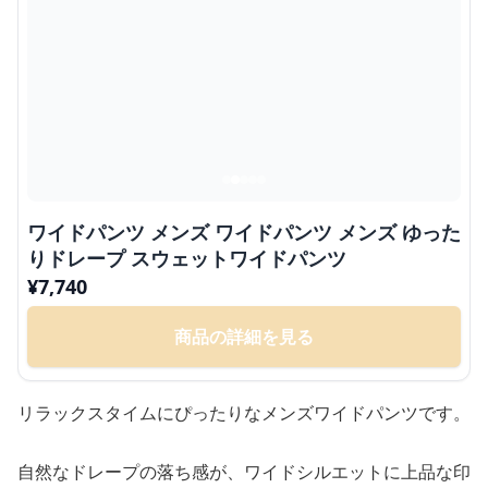
ワイドパンツ メンズ ワイドパンツ メンズ ゆった
りドレープ スウェットワイドパンツ
¥
7,740
商品の詳細を見る
リラックスタイムにぴったりなメンズワイドパンツです。
自然なドレープの落ち感が、ワイドシルエットに上品な印