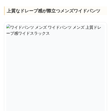
上質なドレープ感が際立つメンズワイドパンツ