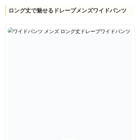
ロング丈で魅せるドレープメンズワイドパンツ