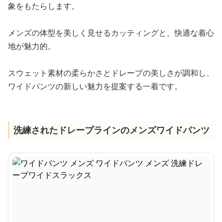
象をもたらします。
メンズの体型を美しく見せるカッティングと、快適な着心
地が魅力的。
スウェット素材の柔らかさとドレープの美しさが調和し、
ワイドパンツの新しい魅力を提案する一着です。
洗練されたドレープラインのメンズワイドパンツ