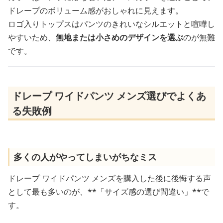
ドレープのボリューム感がおしゃれに見えます。
ロゴ入りトップスはパンツのきれいなシルエットと喧嘩し
やすいため、
無地または小さめのデザインを選ぶ
のが無難
です。
ドレープ ワイドパンツ メンズ選びでよくあ
る失敗例
多くの人がやってしまいがちなミス
ドレープ ワイドパンツ メンズを購入した後に後悔する声
として最も多いのが、**「サイズ感の選び間違い」**で
す。