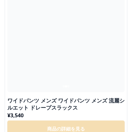
ワイドパンツ メンズ ワイドパンツ メンズ 流麗シ
ルエット ドレープスラックス
¥
3,540
商品の詳細を見る