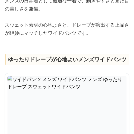
メンズの日常着として最適な一着で、動きやすさと見た目
の美しさを兼備。
スウェット素材の心地よさと、ドレープが演出する上品さ
が絶妙にマッチしたワイドパンツです。
ゆったりドレープが心地よいメンズワイドパンツ