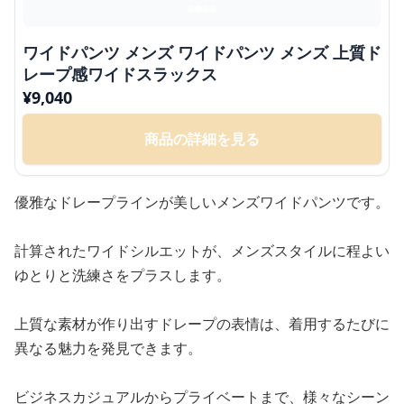
ワイドパンツ メンズ ワイドパンツ メンズ 上質ド
レープ感ワイドスラックス
¥
9,040
商品の詳細を見る
優雅なドレープラインが美しいメンズワイドパンツです。
計算されたワイドシルエットが、メンズスタイルに程よい
ゆとりと洗練さをプラスします。
上質な素材が作り出すドレープの表情は、着用するたびに
異なる魅力を発見できます。
ビジネスカジュアルからプライベートまで、様々なシーン