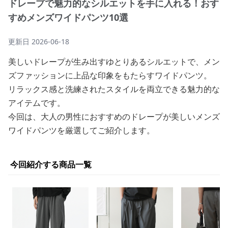
ドレープで魅力的なシルエットを手に入れる！おす
すめメンズワイドパンツ10選
更新日
2026-06-18
美しいドレープが生み出すゆとりあるシルエットで、メン
ズファッションに上品な印象をもたらすワイドパンツ。
リラックス感と洗練されたスタイルを両立できる魅力的な
アイテムです。
今回は、大人の男性におすすめのドレープが美しいメンズ
ワイドパンツを厳選してご紹介します。
今回紹介する商品一覧