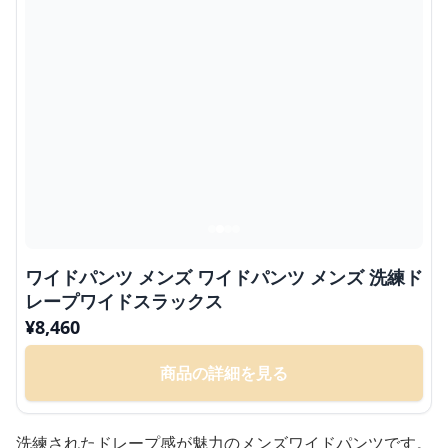
ワイドパンツ メンズ ワイドパンツ メンズ 洗練ド
レープワイドスラックス
¥
8,460
商品の詳細を見る
洗練されたドレープ感が魅力のメンズワイドパンツです。