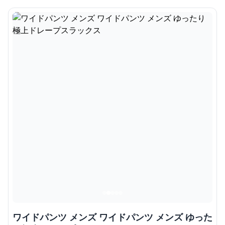
ワイドパンツ メンズ ワイドパンツ メンズ ゆった