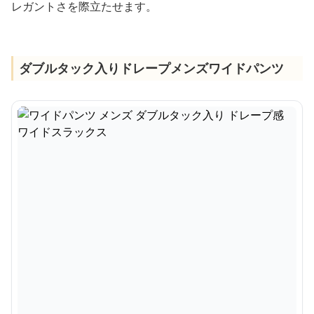
レガントさを際立たせます。
ダブルタック入りドレープメンズワイドパンツ