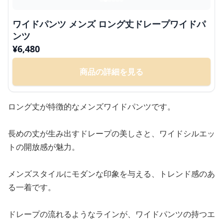
ワイドパンツ メンズ ロング丈ドレープワイドパ
ンツ
¥
6,480
商品の詳細を見る
ロング丈が特徴的なメンズワイドパンツです。
長めの丈が生み出すドレープの美しさと、ワイドシルエッ
トの開放感が魅力。
メンズスタイルにモダンな印象を与える、トレンド感のあ
る一着です。
ドレープの流れるようなラインが、ワイドパンツの持つエ