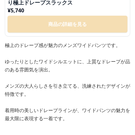
り極上ドレープスラックス
¥
5,740
商品の詳細を見る
極上のドレープ感が魅力のメンズワイドパンツです。
ゆったりとしたワイドシルエットに、上質なドレープが品
のある雰囲気を演出。
メンズの大人らしさを引き立てる、洗練されたデザインが
特徴です。
着用時の美しいドレープラインが、ワイドパンツの魅力を
最大限に表現する一着です。