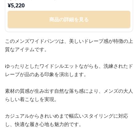
¥
5,220
商品の詳細を見る
このメンズワイドパンツは、美しいドレープ感が特徴の上
質なアイテムです。
ゆったりとしたワイドシルエットながらも、洗練されたド
レープが品のある印象を演出します。
素材の質感が生み出す自然な落ち感により、メンズの大人
らしい着こなしを実現。
カジュアルからきれいめまで幅広いスタイリングに対応
し、快適な履き心地も魅力的です。