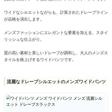
ワイドなシルエットながらも、計算されたドレープライン
が品格を演出します。
メンズファッションにエレガントな要素を加える、スタイ
リッシュな仕上がり。
質の高い素材と美しいドレープが調和し、大人のメンズス
タイルを格上げするワイドパンツです。
流麗なドレープシルエットのメンズワイドパンツ