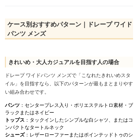
ケース別おすすめパターン｜ドレープ ワイド
パンツ メンズ
きれいめ・大人カジュアルを目指す人の場合
ドレープ ワイドパンツ メンズで「こなれたきれいめスタ
イル」を目指すなら、以下のパターンが最もまとまりやす
い組み合わせです。
パンツ
：センタープレス入り・ポリエステルトロ素材・ブ
ラックまたはネイビー
トップス
：タックインしたシンプルな白シャツ、またはコ
ンパクトなタートルネック
シューズ
：レザーローファーまたはポインテッドトゥのシ