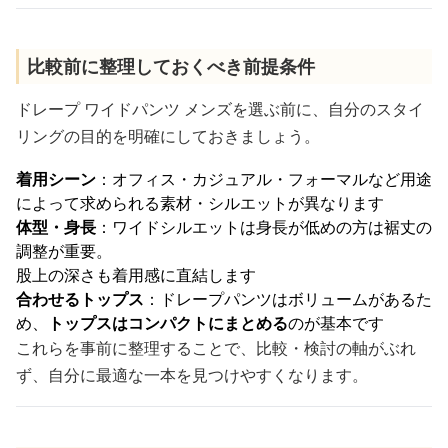
比較前に整理しておくべき前提条件
ドレープ ワイドパンツ メンズを選ぶ前に、自分のスタイ
リングの目的を明確にしておきましょう。
着用シーン
：オフィス・カジュアル・フォーマルなど用途
によって求められる素材・シルエットが異なります
体型・身長
：ワイドシルエットは身長が低めの方は裾丈の
調整が重要。
股上の深さも着用感に直結します
合わせるトップス
：ドレープパンツはボリュームがあるた
め、
トップスはコンパクトにまとめる
のが基本です
これらを事前に整理することで、比較・検討の軸がぶれ
ず、自分に最適な一本を見つけやすくなります。