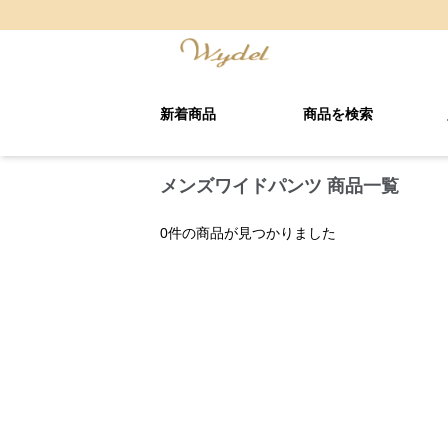
新着商品
商品を検索
メンズワイドパンツ 商品一覧
0
件の商品が見つかりました