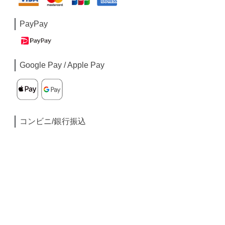
PayPay
Google Pay / Apple Pay
コンビニ/銀行振込