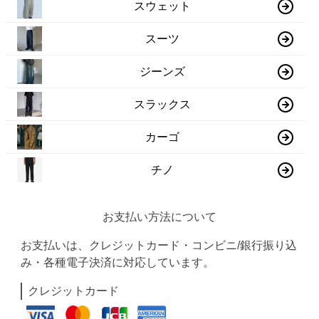
スウェット
スーツ
ジーンズ
スラックス
カーゴ
チノ
お支払い方法について
お支払いは、クレジットカード・コンビニ/銀行振り込
み・各種電子決済に対応しています。
クレジットカード