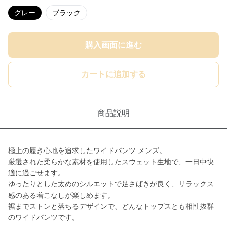
グレー
ブラック
購入画面に進む
カートに追加する
商品説明
極上の履き心地を追求したワイドパンツ メンズ。
厳選された柔らかな素材を使用したスウェット生地で、一日中快
適に過ごせます。
ゆったりとした太めのシルエットで足さばきが良く、リラックス
感のある着こなしが楽しめます。
裾までストンと落ちるデザインで、どんなトップスとも相性抜群
のワイドパンツです。