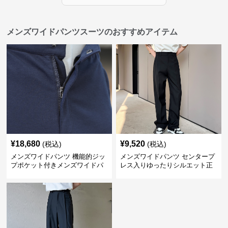
メンズワイドパンツスーツのおすすめアイテム
¥
18,680
¥
9,520
(税込)
(税込)
メンズワイドパンツ 機能的ジッ
メンズワイドパンツ センタープ
プポケット付きメンズワイドパ
レス入りゆったりシルエット正
ンツスーツ
統派スラックス