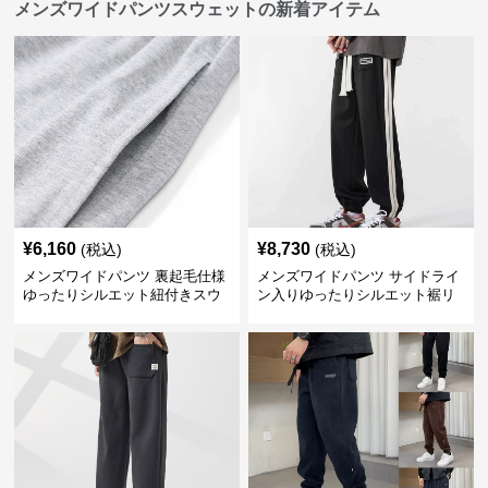
メンズワイドパンツスウェットの新着アイテム
¥
6,160
¥
8,730
(税込)
(税込)
メンズワイドパンツ 裏起毛仕様
メンズワイドパンツ サイドライ
ゆったりシルエット紐付きスウ
ン入りゆったりシルエット裾リ
ェット
ブスウェットパンツ