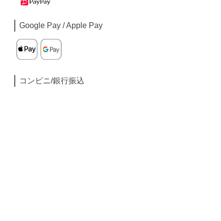
Google Pay / Apple Pay
コンビニ/銀行振込