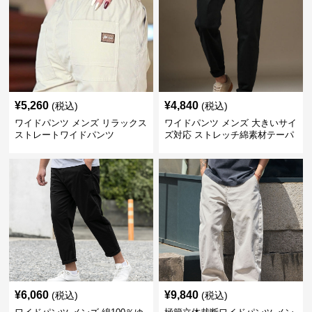
¥
5,260
¥
4,840
(税込)
(税込)
ワイドパンツ メンズ リラックス
ワイドパンツ メンズ 大きいサイ
ストレートワイドパンツ
ズ対応 ストレッチ綿素材テーパ
ードパンツ
¥
6,060
¥
9,840
(税込)
(税込)