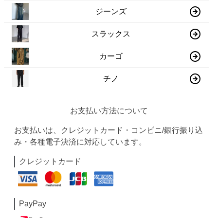
ジーンズ
スラックス
カーゴ
チノ
お支払い方法について
お支払いは、クレジットカード・コンビニ/銀行振り込
み・各種電子決済に対応しています。
クレジットカード
PayPay