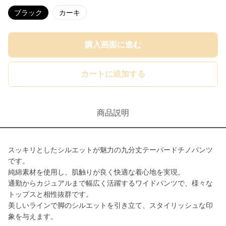
ブラック
カーキ
購入画面に進む
カートに追加する
商品説明
スッキリとしたシルエットが魅力の九分丈テーパードチノパンツ
です。
純綿素材を使用し、肌触りが良く快適な着心地を実現。
通勤からカジュアルまで幅広く活躍するワイドパンツで、様々な
トップスと相性抜群です。
美しいラインで脚のシルエットを引き立て、スタイリッシュな印
象を与えます。