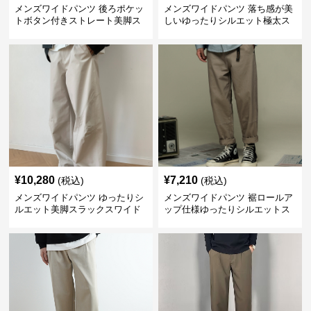
メンズワイドパンツ 後ろポケッ
メンズワイドパンツ 落ち感が美
トボタン付きストレート美脚ス
しいゆったりシルエット極太ス
ラックス
ラックス
¥
10,280
¥
7,210
(税込)
(税込)
メンズワイドパンツ ゆったりシ
メンズワイドパンツ 裾ロールア
ルエット美脚スラックスワイド
ップ仕様ゆったりシルエットス
パンツ
ラックス