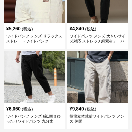
¥
5,260
¥
4,840
(税込)
(税込)
ワイドパンツ メンズ リラックス
ワイドパンツ メンズ 大きいサイ
ストレートワイドパンツ
ズ対応 ストレッチ綿素材テーパ
ードパンツ
¥
6,060
¥
9,840
(税込)
(税込)
ワイドパンツ メンズ 綿100％ゆ
極簡立体裁断ワイドパンツ メン
ったりワイドパンツ 九分丈
ズ 休閒