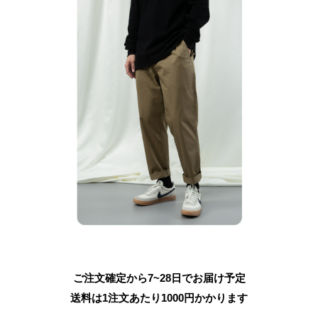
ご注文確定から7~28日でお届け予定
送料は1注文あたり
1000
円かかります